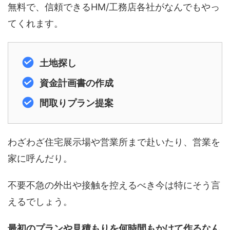
無料で、信頼できるHM/工務店各社がなんでもやっ
てくれます。
土地探し
資金計画書の作成
間取りプラン提案
わざわざ住宅展示場や営業所まで赴いたり、営業を
家に呼んだり。
不要不急の外出や接触を控えるべき今は特にそう言
えるでしょう。
最初のプランや見積もりを何時間もかけて作るなん