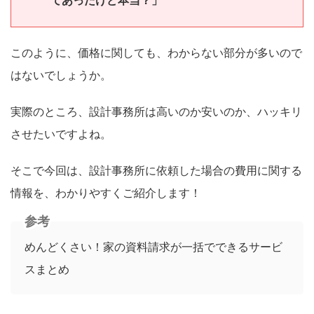
てあったけど本当？」
このように、価格に関しても、わからない部分が多いので
はないでしょうか。
実際のところ、設計事務所は高いのか安いのか、ハッキリ
させたいですよね。
そこで今回は、設計事務所に依頼した場合の費用に関する
情報を、わかりやすくご紹介します！
参考
めんどくさい！家の資料請求が一括でできるサービ
スまとめ