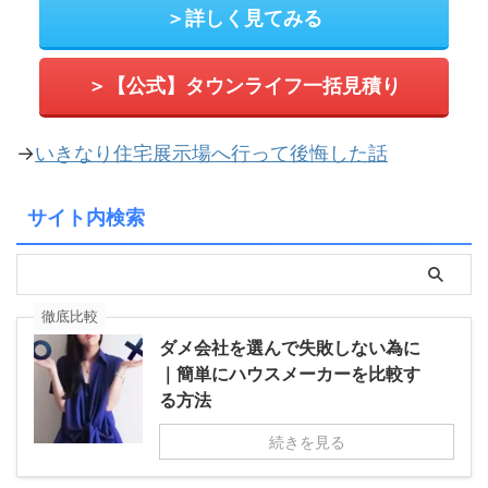
＞詳しく見てみる
＞【公式】タウンライフ一括見積り
→
いきなり住宅展示場へ行って後悔した話
サイト内検索
徹底比較
ダメ会社を選んで失敗しない為に
｜簡単にハウスメーカーを比較す
る方法
続きを見る