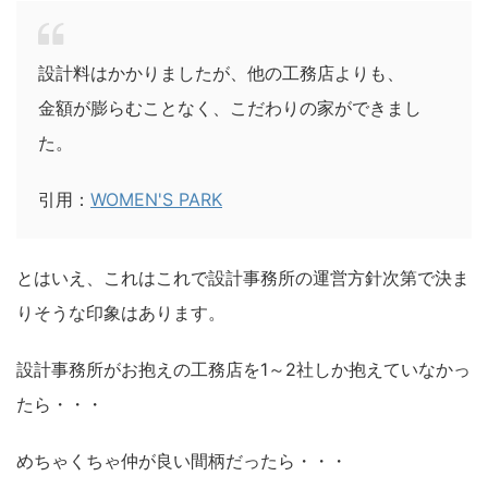
設計料はかかりましたが、他の工務店よりも、
金額が膨らむことなく、こだわりの家ができまし
た。
引用：
WOMEN'S PARK
とはいえ、これはこれで設計事務所の運営方針次第で決ま
りそうな印象はあります。
設計事務所がお抱えの工務店を1～2社しか抱えていなかっ
たら・・・
めちゃくちゃ仲が良い間柄だったら・・・