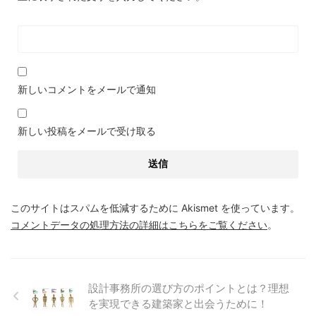
新しいコメントをメールで通知
新しい投稿をメールで受け取る
このサイトはスパムを低減するために Akismet を使っています。
コメントデータの処理方法の詳細はこちらをご覧ください
。
設計事務所の選び方のポイントとは？理想
を実現できる建築家と出会うために！