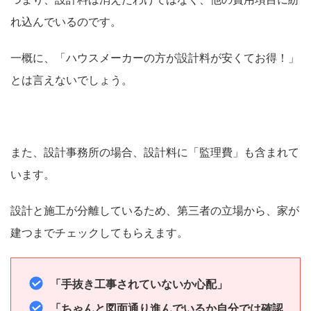
れ込んでいるのです。
一概に、「ハウスメーカーの方が設計料が安くてお得！」
とは言えないでしょう。
また、設計事務所の場合、設計料に「監理費」も含まれて
います。
設計と施工が分離しているため、第三者の立場から、家が
建つまでチェックしてもらえます。
「手抜き工事されていないか心配」
「ちゃんと図面通り進んでいるか自分では確認