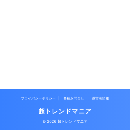
プライバシーポリシー
各種お問合せ
運営者情報
超トレンドマニア
© 2026 超トレンドマニア