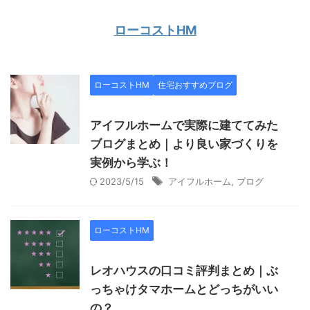
ローコストHM
ローコストHM
住宅おすすめブログ
アイフルホームで実際に建ててみた
ブログまとめ｜より良い家づくりを
実例から学ぶ！
2023/5/15
アイフルホーム
,
ブログ
ローコストHM
レオハウスの口コミ評判まとめ｜ぶ
っちゃけタマホームとどっちがいい
の？