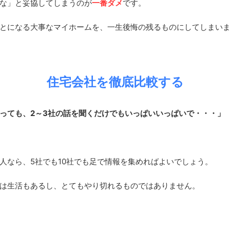
な」と妥協してしまうのが
一番ダメ
です。
とになる大事なマイホームを、一生後悔の残るものにしてしまい
住宅会社を徹底比較する
っても、2～3社の話を聞くだけでもいっぱいいっぱいで・・・」
人なら、5社でも10社でも足で情報を集めればよいでしょう。
は生活もあるし、とてもやり切れるものではありません。