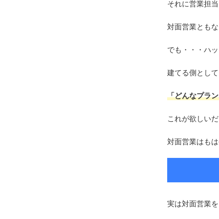
それに営業担当
対面営業ともな
でも・・・ハッ
建てる側として
「どんなプラン
これが欲しいだ
対面営業はもは
実は対面営業を