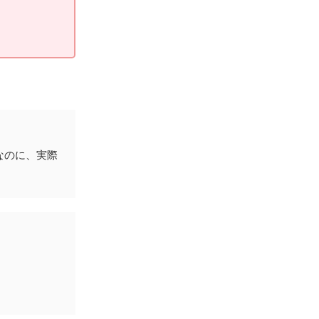
なのに、実際