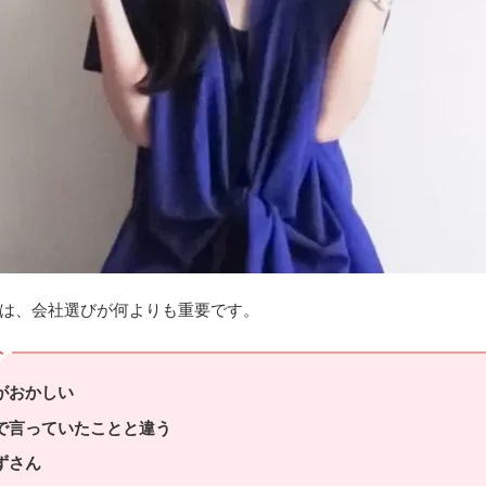
は、会社選びが何よりも重要です。
ト
がおかしい
で言っていたことと違う
ずさん