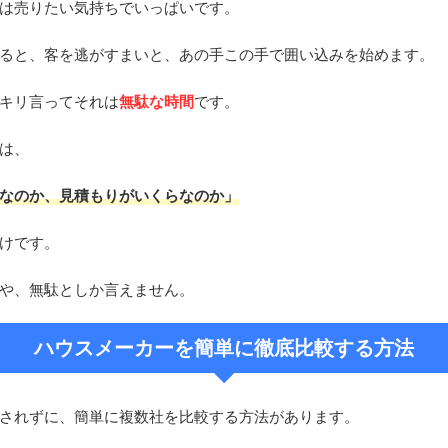
は売りたい気持ちでいっぱいです。
ると、客を逃がすまいと、あの手この手で囲い込みを始めます。
キリ言ってそれは
無駄な時間
です。
は、
なのか、見積もりがいくらなのか」
けです。
や、無駄としか言えません。
ハウスメーカーを簡単に徹底比較する方法
されずに、簡単に複数社を比較する方法があります。