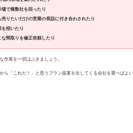
示場で複数社を回ったり
ち売りたいだけの営業の長話に付き合わされたり
業を招いたり
こな間取りを修正依頼したり
な作業を一切はぶきましょう。
から「これだ！」と思うプラン提案を出してくる会社を選べばよ