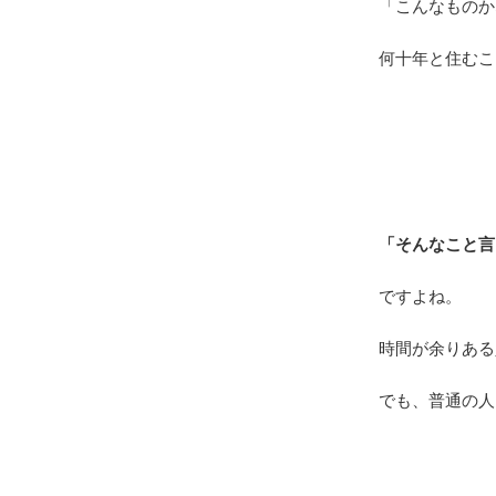
「こんなものか
何十年と住むこ
「そんなこと言
ですよね。
時間が余りある
でも、普通の人