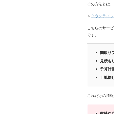
その方法とは、
＞
タウンライフ
こちらのサービ
です。
間取り
見積も
予算計
土地探
これだけの情報
微妙な