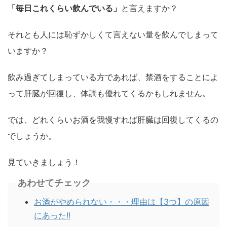
「毎日これくらい飲んでいる」
と言えますか？
それとも人には恥ずかしくて言えない量を飲んでしまって
いますか？
飲み過ぎてしまっている方であれば、禁酒をすることによ
って肝臓が回復し、体調も優れてくるかもしれません。
では、どれくらいお酒を我慢すれば肝臓は回復してくるの
でしょうか。
見ていきましょう！
あわせてチェック
お酒がやめられない・・・理由は【3つ】の原因
にあった!!