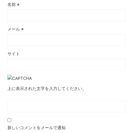
名前
※
メール
※
サイト
上に表示された文字を入力してください。
新しいコメントをメールで通知