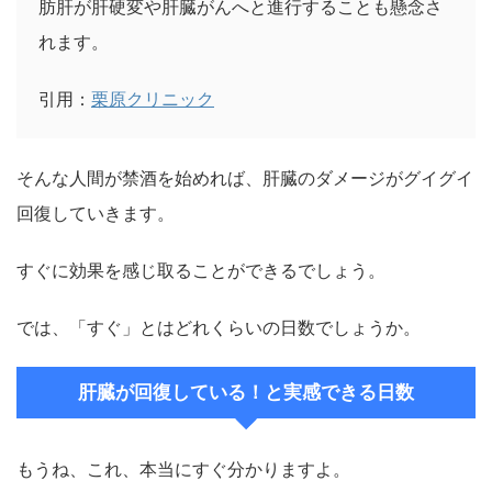
肪肝が肝硬変や肝臓がんへと進行することも懸念さ
れます。
引用：
栗原クリニック
そんな人間が禁酒を始めれば、肝臓のダメージがグイグイ
回復していきます。
すぐに効果を感じ取ることができるでしょう。
では、「すぐ」とはどれくらいの日数でしょうか。
肝臓が回復している！と実感できる日数
もうね、これ、本当にすぐ分かりますよ。