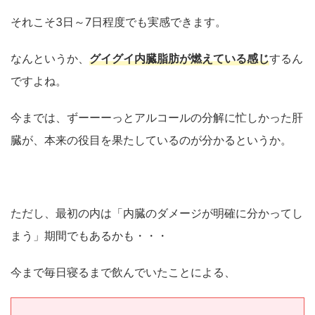
それこそ3日～7日程度でも実感できます。
なんというか、
グイグイ内臓脂肪が燃えている感じ
するん
ですよね。
今までは、ずーーーっとアルコールの分解に忙しかった肝
臓が、本来の役目を果たしているのが分かるというか。
ただし、最初の内は「内臓のダメージが明確に分かってし
まう」期間でもあるかも・・・
今まで毎日寝るまで飲んでいたことによる、