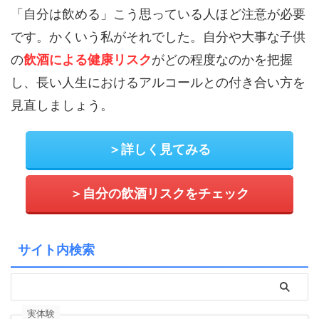
「自分は飲める」こう思っている人ほど注意が必要
です。かくいう私がそれでした。自分や大事な子供
の
飲酒による健康リスク
がどの程度なのかを把握
し、長い人生におけるアルコールとの付き合い方を
見直しましょう。
＞詳しく見てみる
＞自分の飲酒リスクをチェック
サイト内検索
実体験