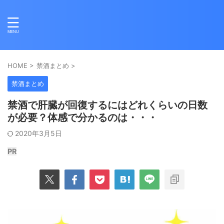
HOME
>
禁酒まとめ
>
禁酒まとめ
禁酒で肝臓が回復するにはどれくらいの日数
が必要？体感で分かるのは・・・
2020年3月5日
PR