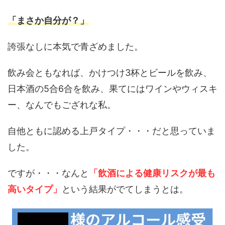
「まさか自分が？」
誇張なしに本気で青ざめました。
飲み会ともなれば、かけつけ3杯とビールを飲み、
日本酒の5合6合を飲み、果てにはワインやウィスキ
ー、なんでもござれな私。
自他ともに認める上戸タイプ・・・だと思っていま
した。
ですが・・・なんと
「飲酒による健康リスクが最も
高いタイプ」
という結果がでてしまうとは。