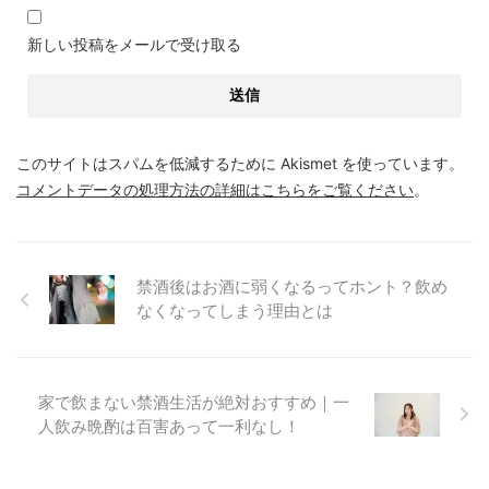
新しい投稿をメールで受け取る
このサイトはスパムを低減するために Akismet を使っています。
コメントデータの処理方法の詳細はこちらをご覧ください
。
禁酒後はお酒に弱くなるってホント？飲め
なくなってしまう理由とは
家で飲まない禁酒生活が絶対おすすめ｜一
人飲み晩酌は百害あって一利なし！