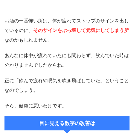
お酒の一番怖い所は、体が疲れてストップのサインを出し
ているのに、
そのサインをぶっ壊して元気にしてしまう所
なのかもしれません。
あんなに体中が疲れていたにも関わらず、飲んでいた時は
分かりませんでしたからね。
正に「飲んで疲れや眠気を吹き飛ばしていた」ということ
なのでしょう。
そら、健康に悪いわけです。
目に見える数字の改善は