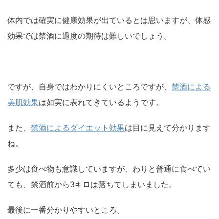
体内では確実に健康効果が出ているとは思いますが、体感
効果では禁酒に過度の期待は難しいでしょう。
ですが、自身ではわかりにくいところですが、
禁酒による
美肌効果
は如実に表れてきているようです。
また、
禁酒によるダイエット効果
は目に見えて分かります
ね。
多少は食べ物も意識していますが、わりと普通に食べてい
ても、禁酒前から3キロは落ちてしまいました。
最後に一番分かりやすいところ。