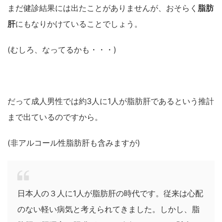
まだ健診結果には出たことがありませんが、おそらく
脂肪
肝
にもなりかけていることでしょう。
(むしろ、なってるかも・・・)
だって成人男性では約3人に1人が脂肪肝であるという推計
まで出ているのですから。
(非アルコール性脂肪肝も含みますが)
日本人の３人に1人が脂肪肝の時代です。従来は心配
のない軽い病気と考えられてきました。しかし、脂