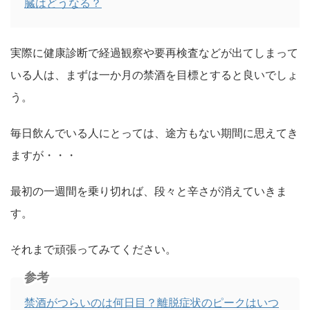
臓はどうなる？
実際に健康診断で経過観察や要再検査などが出てしまって
いる人は、まずは一か月の禁酒を目標とすると良いでしょ
う。
毎日飲んでいる人にとっては、途方もない期間に思えてき
ますが・・・
最初の一週間を乗り切れば、段々と辛さが消えていきま
す。
それまで頑張ってみてください。
参考
禁酒がつらいのは何日目？離脱症状のピークはいつ