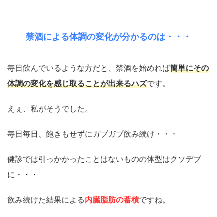
禁酒による体調の変化が分かるのは・・・
毎日飲んでいるような方だと、禁酒を始めれば
簡単にその
体調の変化を感じ取ることが出来るハズ
です。
えぇ、私がそうでした。
毎日毎日、飽きもせずにガブガブ飲み続け・・・
健診では引っかかったことはないものの体型はクソデブ
に・・・
飲み続けた結果による
内臓脂肪の蓄積
ですね。