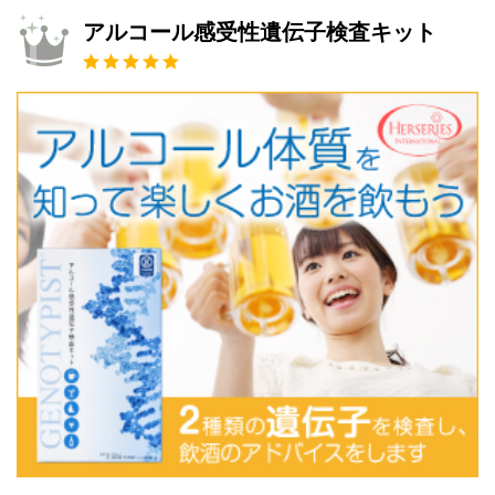
アルコール感受性遺伝子検査キット