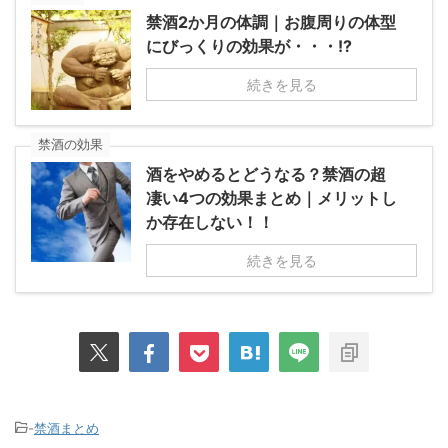
禁酒2か月の体調｜お腹周りの体型
にびっくりの効果が・・・!?
続きを見る
禁酒の効果
酒をやめるとどうなる？禁酒の超
凄い4つの効果まとめ｜メリットし
か存在しない！！
続きを見る
-
禁酒まとめ