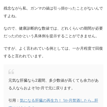
残念ながら私、ガンマの値は引っ掛かったことがないんで
すよね。
なので、健康診断的な数値では、どれくらいの期間が必要
だったのかという具体例を提示することができません。
ですが、よく言われている例としては、一か月程度で回復
すると言われています。
元気な肝臓なら2週間、多少数値が高くても余力があ
る人ならおよそ1か月で元に戻ります。
引用：
気になる肝臓の再生力！ 1か月禁酒したら...肝