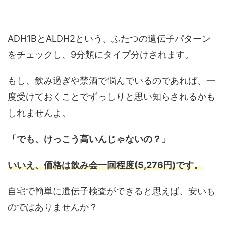
ADH1BとALDH2という、ふたつの遺伝子パターン
をチェックし、9分類にタイプ分けされます。
もし、飲み過ぎや禁酒で悩んでいるのであれば、一
度受けておくことでずっしりと思い知らされるかも
しれませんよ。
「でも、けっこう高いんじゃないの？」
いいえ、価格は飲み会一回程度(5,276円)です。
自宅で簡単に遺伝子検査ができると思えば、安いも
のではありませんか？