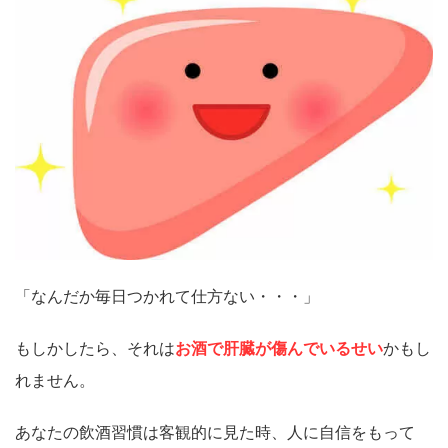
「なんだか毎日つかれて仕方ない・・・」
もしかしたら、それは
お酒で肝臓が傷んでいるせい
かもし
れません。
あなたの飲酒習慣は客観的に見た時、人に自信をもって