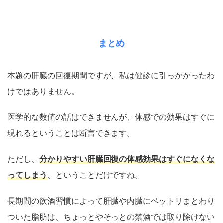
まとめ
本題の肝臓の回復期間ですが、私は健診に引っかかったわ
けではありません。
医学的な数値の話はできませんが、体感での効果はすぐに
現れるということは断言できます。
ただし、
分かりやすい肝臓回復の体感効果はすぐになくな
ってしまう
、ということだけですね。
長期間の飲酒習慣によって肝臓や内臓にベットリまとわり
ついた脂肪は、ちょっとやそっとの禁酒では取り除けない