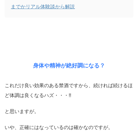
までかリアル体験談から解説
身体や精神が絶好調になる？
これだけ良い効果のある禁酒ですから、続ければ続けるほ
ど体調は良くなるハズ・・・!!
と思いますが。
いや、正確にはなっているのは確かなのですが。