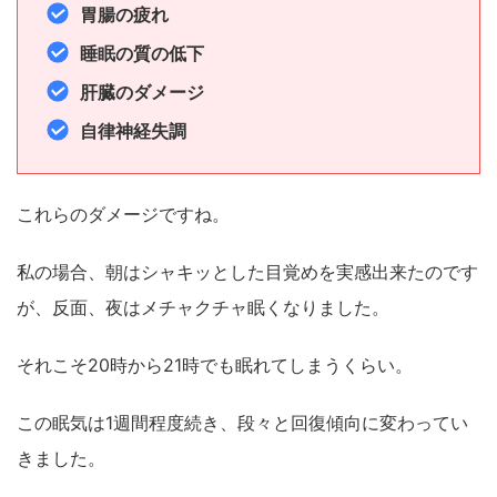
胃腸の疲れ
睡眠の質の低下
肝臓のダメージ
自律神経失調
これらのダメージですね。
私の場合、朝はシャキッとした目覚めを実感出来たのです
が、反面、夜はメチャクチャ眠くなりました。
それこそ20時から21時でも眠れてしまうくらい。
この眠気は1週間程度続き、段々と回復傾向に変わってい
きました。