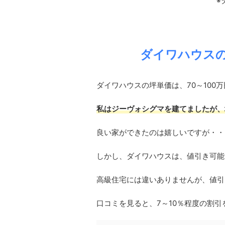
※
ダイワハウス
ダイワハウスの坪単価は、70～100
私はジーヴォシグマを建てましたが、
良い家ができたのは嬉しいですが・・
しかし、ダイワハウスは、値引き可能
高級住宅には違いありませんが、値引
口コミを見ると、7～10％程度の割