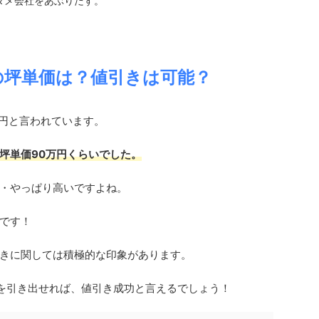
ダメ会社をあぶりだす。
の坪単価は？値引きは可能？
万円と言われています。
坪単価90万円くらいでした。
・やっぱり高いですよね。
です！
きに関しては積極的な印象があります。
引を引き出せれば、値引き成功と言えるでしょう！