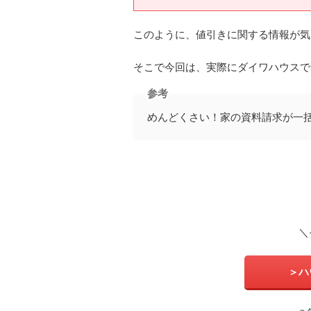
このように、値引きに関する情報が気
そこで今回は、実際にダイワハウスで
参考
めんどくさい！家の資料請求が一
＼
＞ハ