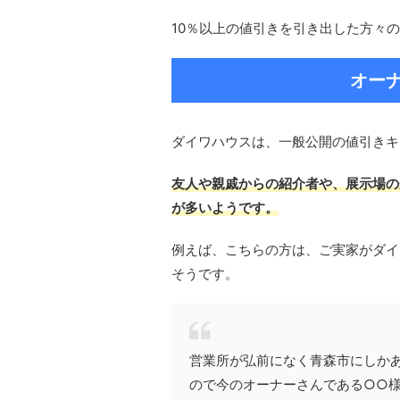
10％以上の値引きを引き出した方々
オー
ダイワハウスは、一般公開の値引きキ
友人や親戚からの紹介者や、展示場の
が多いようです。
例えば、こちらの方は、ご実家がダイ
そうです。
営業所が弘前になく青森市にしか
ので今のオーナーさんである○○