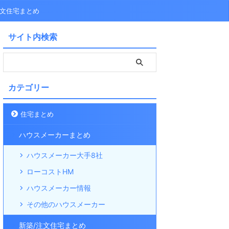
注文住宅まとめ
サイト内検索
カテゴリー
住宅まとめ
ハウスメーカーまとめ
ハウスメーカー大手8社
ローコストHM
ハウスメーカー情報
その他のハウスメーカー
新築/注文住宅まとめ