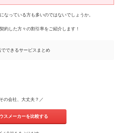
になっている方も多いのではないでしょうか。
契約した方々の割引率をご紹介します！
括でできるサービスまとめ
その会社、大丈夫？／
ウスメーカーを比較する