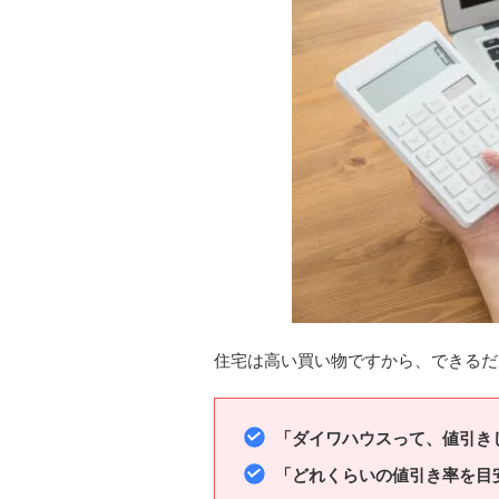
住宅は高い買い物ですから、できるだ
「ダイワハウスって、値引き
「どれくらいの値引き率を目