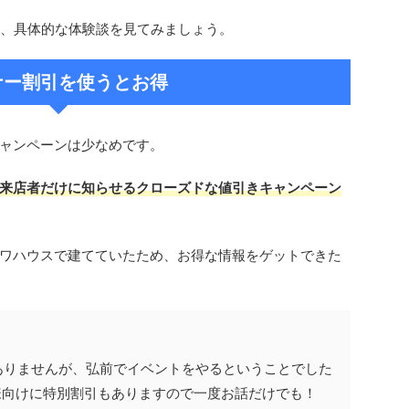
の、具体的な体験談を見てみましょう。
ナー割引を使うとお得
ャンペーンは少なめです。
来店者だけに知らせるクローズドな値引きキャンペーン
ワハウスで建てていたため、お得な情報をゲットできた
ありませんが、弘前でイベントをやるということでした
様向けに特別割引もありますので一度お話だけでも！