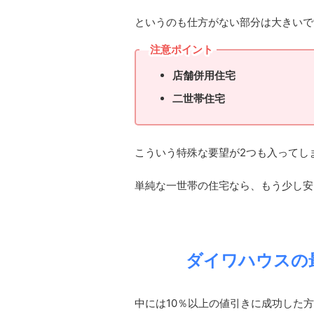
というのも仕方がない部分は大きいで
注意ポイント
店舗併用住宅
二世帯住宅
こういう特殊な要望が2つも入ってし
単純な一世帯の住宅なら、もう少し安
ダイワハウスの
中には10％以上の値引きに成功した