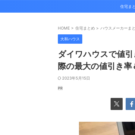
住宅ま
HOME
>
住宅まとめ
>
ハウスメーカーま
大和ハウス
ダイワハウスで値引
際の最大の値引き率
2023年5月15日
PR