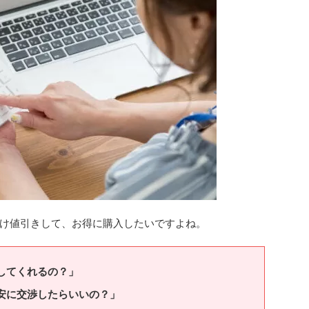
け値引きして、お得に購入したいですよね。
してくれるの？」
安に交渉したらいいの？」