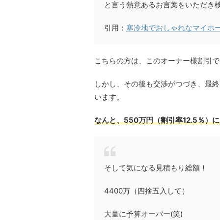
と言う熱意あるお言葉をいただき
引用：
寒冷地でおしゃれなマイホ
こちらの方は、このオーナー様割引で
しかし、その後も交渉がつづき、最終的
います。
なんと、550万円（割引率12.5％）
そして気になる見積もり総額！
4400万（四捨五入して）
大量に予算オーバー(笑)