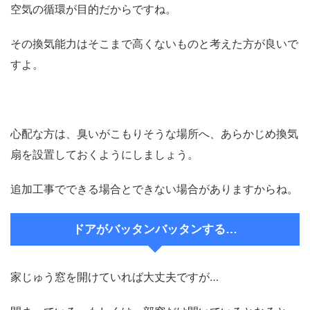
空気の循環が目的だからですね。
その換気能力はそこまで高くないものと考えた方が良いで
すよ。
心配な方は、臭いがこもりそうな場所へ、あらかじめ換気
扇を設置しておくようにしましょう。
追加工事でできる場合とできない場合がありますからね。
ドアがバッタンバッタンする…
家じゅう窓を開けていれば大丈夫ですが…