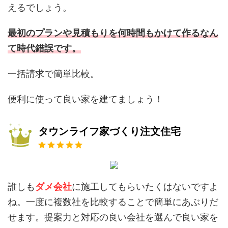
えるでしょう。
最初のプランや見積もりを何時間もかけて作るなん
て時代錯誤です。
一括請求で簡単比較。
便利に使って良い家を建てましょう！
タウンライフ家づくり注文住宅
誰しも
ダメ会社
に施工してもらいたくはないですよ
ね。一度に複数社を比較することで簡単にあぶりだ
せます。提案力と対応の良い会社を選んで良い家を