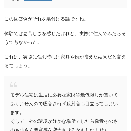
この回答例がそれを裏付ける話ですね。
体験では息苦しさを感じたけれど、実際に住んでみたらそ
うでもなかった。
これは、実際に住む時には家具や物が増えた結果だと言え
るでしょう。
モデル住宅は生活に必要な家財等最低限しか置いて
ありませんので吸音されず反射音も目立ってしまい
ます。
そして、外の環境が静かな場所でしたら像音そのも
のも小さく閉塞感を増大させるかもしれません。