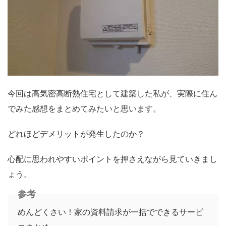
今回は高気密高断熱住宅として建築した私が、実際に住ん
でみた感想をまとめてみたいと思います。
どれほどデメリットが発生したのか？
心配に思われやすいポイントを押さえながら見ていきまし
ょう。
参考
めんどくさい！家の資料請求が一括でできるサービ