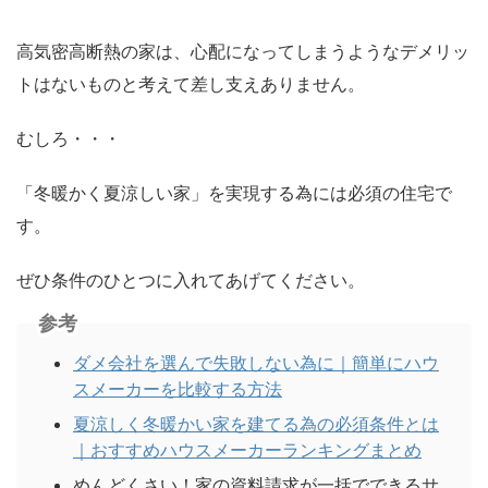
高気密高断熱の家は、心配になってしまうようなデメリッ
トはないものと考えて差し支えありません。
むしろ・・・
「冬暖かく夏涼しい家」を実現する為には必須の住宅で
す。
ぜひ条件のひとつに入れてあげてください。
参考
ダメ会社を選んで失敗しない為に｜簡単にハウ
スメーカーを比較する方法
夏涼しく冬暖かい家を建てる為の必須条件とは
｜おすすめハウスメーカーランキングまとめ
めんどくさい！家の資料請求が一括でできるサ