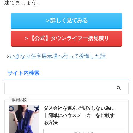
建てましょう。
＞詳しく見てみる
＞【公式】タウンライフ一括見積り
→
いきなり住宅展示場へ行って後悔した話
サイト内検索
徹底比較
ダメ会社を選んで失敗しない為に
｜簡単にハウスメーカーを比較す
る方法