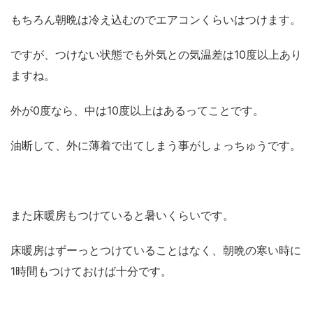
もちろん朝晩は冷え込むのでエアコンくらいはつけます。
ですが、つけない状態でも外気との気温差は10度以上あり
ますね。
外が0度なら、中は10度以上はあるってことです。
油断して、外に薄着で出てしまう事がしょっちゅうです。
また床暖房もつけていると暑いくらいです。
床暖房はずーっとつけていることはなく、朝晩の寒い時に
1時間もつけておけば十分です。