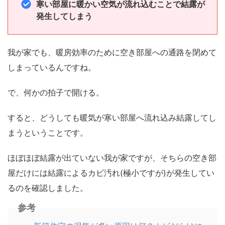
寒い部屋に暖かい空気が流れ込むことで結露が
発生してしまう
我が家でも、暖房効率のために空き部屋への通路を閉めて
しまっているんですね。
で、何かの拍子で開ける。
すると、どうしても暖気が寒い部屋へ流れ込み結露してし
まうということです。
ほぼほぼ結露が出ていない我が家ですが、そちらの空き部
屋だけには結露によるカビ汚れ(極小ですが)が発生してい
るのを確認しました。
参考