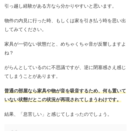
引っ越し経験がある方なら分かりやすいと思います。
物件の内見に行った時、もしくは家を引き払う時を思い出
してみてください。
家具が一切ない状態だと、めちゃくちゃ音が反響しますよ
ね？
がらんとしているのに不思議ですが、逆に閉塞感さえ感じ
てしまうことがあります。
普通の部屋なら家具や物が音を吸音するため、何も置いて
いない状態だとこの状況が再現されてしまうわけです。
結果、「息苦しい」と感じてしまったのでしょう。