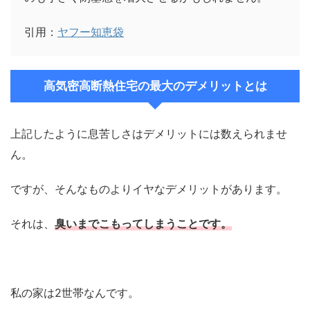
引用：
ヤフー知恵袋
高気密高断熱住宅の最大のデメリットとは
上記したように息苦しさはデメリットには数えられませ
ん。
ですが、そんなものよりイヤなデメリットがあります。
それは、
臭いまでこもってしまうことです。
私の家は2世帯なんです。