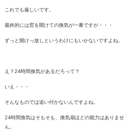
これでも厳しいです。
最終的には窓を開けての換気が一番ですが・・・
ずっと開けっ放しというわけにもいかないですよね。
え？24時間換気があるだろって？
いえ・・・
そんなものでは追い付かないんですよね。
24時間換気はそもそも、換気扇ほどの能力はありませ
ん。