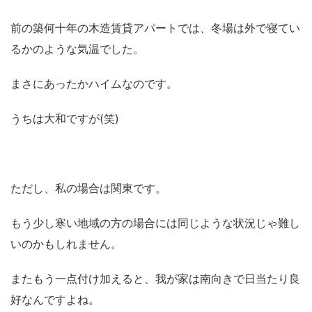
前の築何十年の木造賃貸アパートでは、冬場は外で寝てい
るかのような気温でした。
まさにあったかハイムなのです。
うちは大和ですが(笑)
ただし、私の場合は関東です。
もう少し寒い地域の方の場合には同じような状況じゃ難し
いのかもしれません。
またもう一点付け加えると、我が家は南向きで日当たり良
好なんですよね。