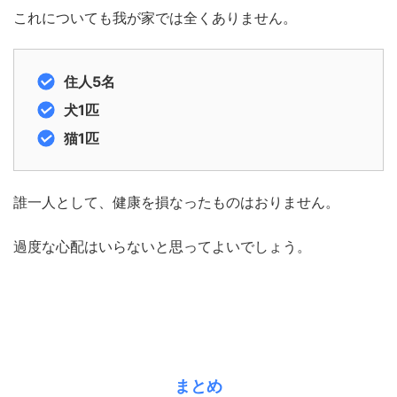
これについても我が家では全くありません。
住人5名
犬1匹
猫1匹
誰一人として、健康を損なったものはおりません。
過度な心配はいらないと思ってよいでしょう。
まとめ