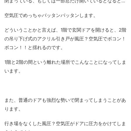
閉まっている、もしくは一部窓だけ開いているとなると…
空気圧でめっちゃバッタンバッタンします。
どういうことかと言えば、1階で玄関ドアを開けると、2階
の吊り下げ式のアクリル引き戸が風圧？空気圧でボコン！
ボコン！！と揺れるのです。
1階と2階の間という離れた場所でこんなことになってしま
います。
また、普通のドアも強烈な勢いで閉まってしまうことがあ
ります。
行き場をなくした風圧？空気圧がドアに圧力をかけてしま