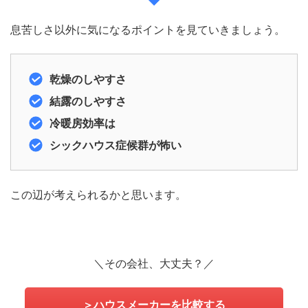
息苦しさ以外に気になるポイントを見ていきましょう。
乾燥のしやすさ
結露のしやすさ
冷暖房効率は
シックハウス症候群が怖い
この辺が考えられるかと思います。
＼その会社、大丈夫？／
＞ハウスメーカーを比較する