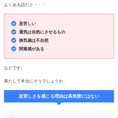
よくある話だと・・・
息苦しい
通気は自然にさせるもの
換気扇は不自然
閉塞感がある
などです。
果たして本当にそうでしょうか。
息苦しさを感じる理由は高気密にはない