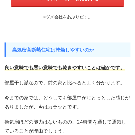
※ダメ会社をあぶりだす。
高気密高断熱住宅は乾燥しやすいのか
良い意味でも悪い意味でも乾きやすいことは確かです。
部屋干し派なので、前の家と比べるとよく分かります。
今までの家では、どうしても部屋中がじとっとした感じが
ありましたが、今はカラッとです。
換気扇ほどの能力はないものの、24時間を通して通気し
ていることが理由でしょう。