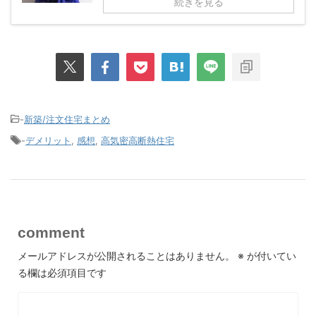
続きを見る
-
新築/注文住宅まとめ
-
デメリット
,
感想
,
高気密高断熱住宅
comment
メールアドレスが公開されることはありません。
※
が付いてい
る欄は必須項目です