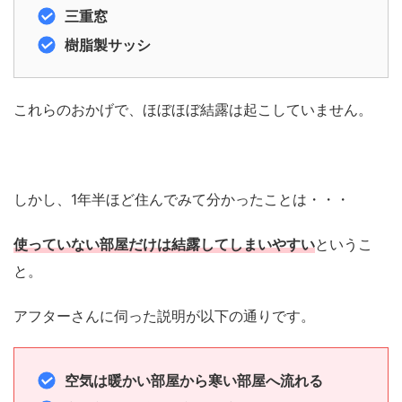
三重窓
樹脂製サッシ
これらのおかげで、ほぼほぼ結露は起こしていません。
しかし、1年半ほど住んでみて分かったことは・・・
使っていない部屋だけは結露してしまいやすい
というこ
と。
アフターさんに伺った説明が以下の通りです。
空気は暖かい部屋から寒い部屋へ流れる