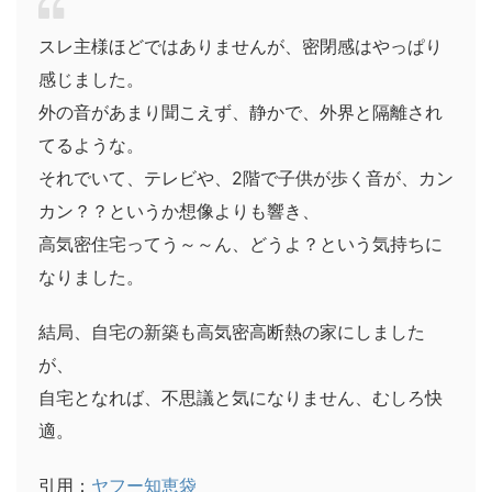
スレ主様ほどではありませんが、密閉感はやっぱり
感じました。
外の音があまり聞こえず、静かで、外界と隔離され
てるような。
それでいて、テレビや、2階で子供が歩く音が、カン
カン？？というか想像よりも響き、
高気密住宅ってう～～ん、どうよ？という気持ちに
なりました。
結局、自宅の新築も高気密高断熱の家にしました
が、
自宅となれば、不思議と気になりません、むしろ快
適。
引用：
ヤフー知恵袋