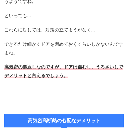
うようですね。
といっても…
これらに対しては、対策の立てようがなく…
できるだけ細かくドアを閉めておくくらいしかないんです
よね。
高気密の裏返しなのですが、ドアは傷むし、うるさいしで
デメリットと言えるでしょう。
高気密高断熱の心配なデメリット