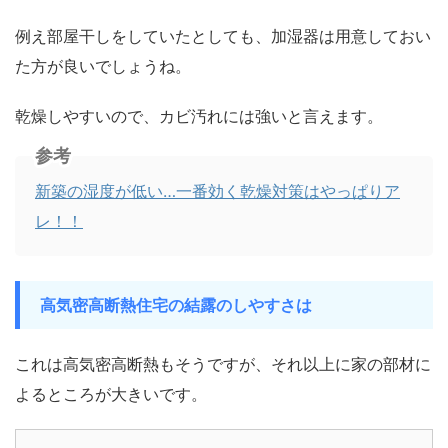
例え部屋干しをしていたとしても、加湿器は用意しておい
た方が良いでしょうね。
乾燥しやすいので、カビ汚れには強いと言えます。
参考
新築の湿度が低い…一番効く乾燥対策はやっぱりア
レ！！
高気密高断熱住宅の結露のしやすさは
これは高気密高断熱もそうですが、それ以上に家の部材に
よるところが大きいです。