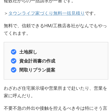
複数社からの一括請求が一番です。
＞
タウンライフ家づくり無料一括見積り
です。
無料で、信頼できるHM/工務店各社がなんでもやっ
てくれます。
土地探し
資金計画書の作成
間取りプラン提案
わざわざ住宅展示場や営業所まで赴いたり、営業を
家に呼んだり。
不要不急の外出や接触を控えるべき今は特にそう言