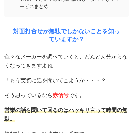
ービスまとめ
対面打合せが無駄でしかないことを知っ
ていますか？
色々なメーカーを調べていくと、どんどん分からな
くなってきますよね。
「もう実際に話を聞いてこようか・・・？」
そう思っているなら
赤信号
です。
営業の話を聞いて回るのはハッキリ言って時間の無
駄。