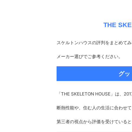
THE SK
スケルトンハウスの評判をまとめてみ
メーカー選びでご参考ください。
グッ
「THE SKELETON HOUSE」は
断熱性能や、住む人の生活に合わせて
第三者の視点から評価を受けていると