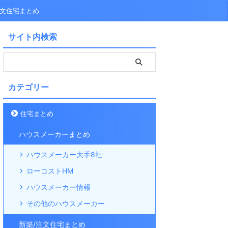
注文住宅まとめ
サイト内検索
カテゴリー
住宅まとめ
ハウスメーカーまとめ
ハウスメーカー大手8社
ローコストHM
ハウスメーカー情報
その他のハウスメーカー
新築/注文住宅まとめ