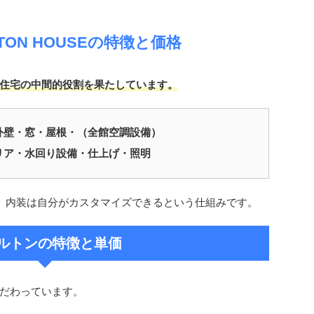
ETON HOUSEの特徴と価格
住宅の中間的役割を果たしています。
外壁・窓・屋根・（全館空調設備）
リア・水回り設備・仕上げ・照明
、内装は自分がカスタマイズできるという仕組みです。
ルトンの特徴と単価
だわっています。