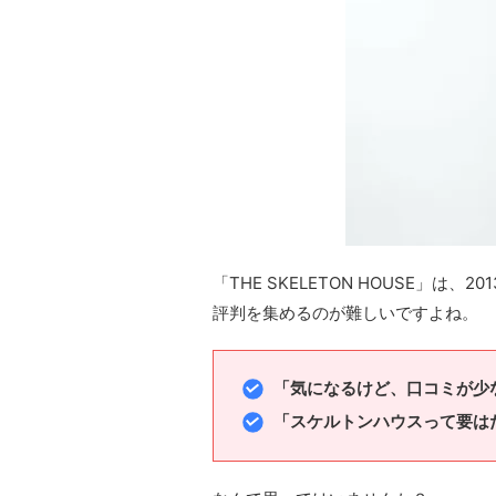
「THE SKELETON HOUSE」
評判を集めるのが難しいですよね。
「気になるけど、口コミが少
「スケルトンハウスって要は