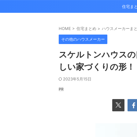
住宅ま
HOME
>
住宅まとめ
>
ハウスメーカーま
その他のハウスメーカー
スケルトンハウスの
しい家づくりの形！
2023年5月15日
PR