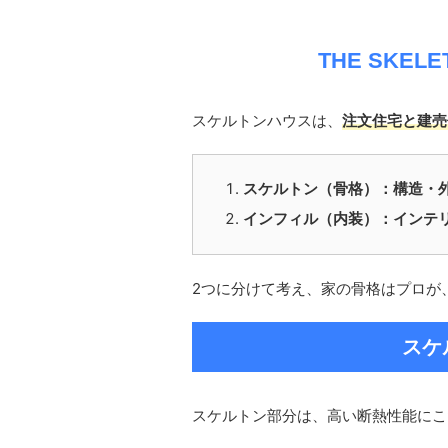
THE SKEL
スケルトンハウスは、
注文住宅と建売
スケルトン（骨格）：構造・
インフィル（内装）：インテ
2つに分けて考え、家の骨格はプロが
スケ
スケルトン部分は、高い断熱性能にこ