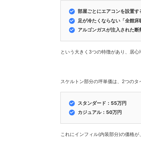
部屋ごとにエアコンを設置す
足が冷たくならない「全館床
アルゴンガスが注入された断熱
という大きく3つの特徴があり、居心
スケルトン部分の坪単価は、2つのタ
スタンダード：55万円
カジュアル：50万円
これにインフィル(内装部分)の価格が