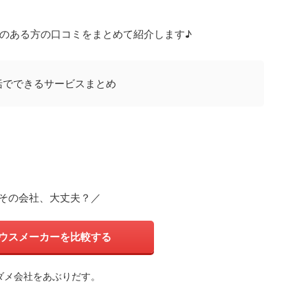
のある方の口コミをまとめて紹介します♪
括でできるサービスまとめ
その会社、大丈夫？／
ウスメーカーを比較する
ダメ会社をあぶりだす。