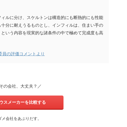
フィルに分け、スケルトンは構造的にも断熱的にも性能
も十分に耐えうるものとし、インフィルは、住まい手の
、という内容を現実的な諸条件の中で極めて完成度も高
査委員の評価コメントより
その会社、大丈夫？／
ウスメーカーを比較する
ダメ会社をあぶりだす。