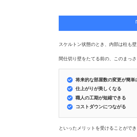
スケルトン状態のとき、内部は柱も壁
間仕切り壁をたてる前の、このまっさ
将来的な部屋数の変更が簡単
仕上がりが美しくなる
職人の工期が短縮できる
コストダウンにつながる
といったメリットを受けることができ