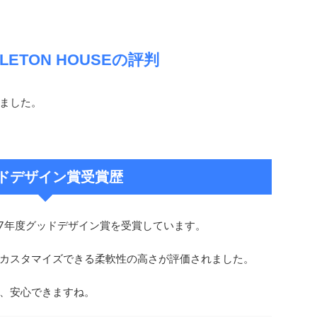
ELETON HOUSEの評判
ました。
ドデザイン賞受賞歴
、2017年度グッドデザイン賞を受賞しています。
カスタマイズできる柔軟性の高さが評価されました。
、安心できますね。