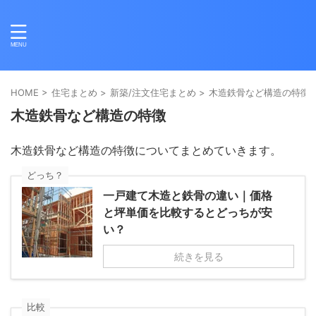
HOME
>
住宅まとめ
>
新築/注文住宅まとめ
>
木造鉄骨など構造の特徴
木造鉄骨など構造の特徴
木造鉄骨など構造の特徴についてまとめていきます。
どっち？
一戸建て木造と鉄骨の違い｜価格
と坪単価を比較するとどっちが安
い？
続きを見る
比較