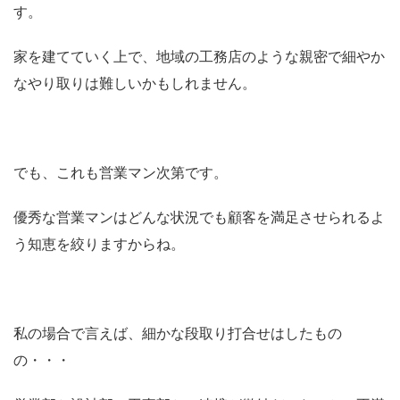
す。
家を建てていく上で、地域の工務店のような親密で細やか
なやり取りは難しいかもしれません。
でも、これも営業マン次第です。
優秀な営業マンはどんな状況でも顧客を満足させられるよ
う知恵を絞りますからね。
私の場合で言えば、細かな段取り打合せはしたもの
の・・・