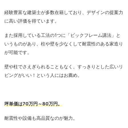
経験豊富な建築士が多数在籍しており、デザインの提案力
に高い評価を得ています。
また採用している工法の1つに「ビックフレーム講法」と
いうものがあり、柱や壁を少なくして耐震性のある家造り
が可能です。
壁や柱でさえぎられることもなく、すっきりとした広いリ
ビングがいい！という人にはお薦め。
坪単価は
70万円～80万円
。
耐震性や設備も高品質なのが魅力。