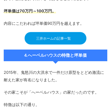
坪単価は
70万円～100万円
。
内容にこだわれば坪単価90万円を越えます。
三井ホームの記事一覧
4.へーベルハウスの特徴と坪単価
2015年、鬼怒川の大洪水で一件だけ原型をとどめ激流に
耐えた家が有名になりました。
その家こそが「へーベルハウス」の家だったのです。
特徴は以下の通り。