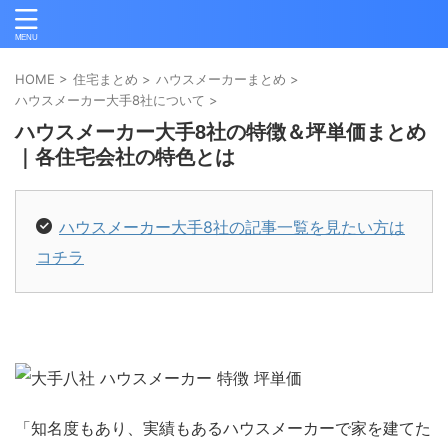
HOME
>
住宅まとめ
>
ハウスメーカーまとめ
>
ハウスメーカー大手8社について
>
ハウスメーカー大手8社の特徴＆坪単価まとめ
｜各住宅会社の特色とは
ハウスメーカー大手8社の記事一覧を見たい方は
コチラ
「知名度もあり、実績もあるハウスメーカーで家を建てた