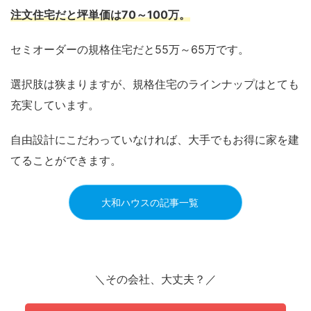
注文住宅だと坪単価は
70～100万
。
セミオーダーの規格住宅だと55万～65万です。
選択肢は狭まりますが、規格住宅のラインナップはとても
充実しています。
自由設計にこだわっていなければ、大手でもお得に家を建
てることができます。
大和ハウスの記事一覧
＼その会社、大丈夫？／