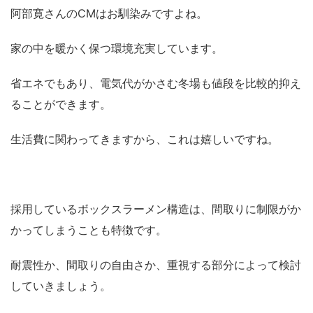
阿部寛さんのCMはお馴染みですよね。
家の中を暖かく保つ環境充実しています。
省エネでもあり、電気代がかさむ冬場も値段を比較的抑え
ることができます。
生活費に関わってきますから、これは嬉しいですね。
採用しているボックスラーメン構造は、間取りに制限がか
かってしまうことも特徴です。
耐震性か、間取りの自由さか、重視する部分によって検討
していきましょう。