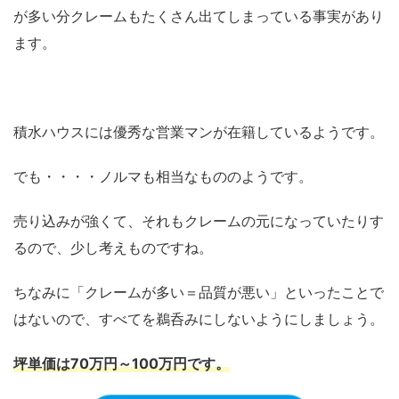
が多い分クレームもたくさん出てしまっている事実があり
ます。
積水ハウスには優秀な営業マンが在籍しているようです。
でも・・・・ノルマも相当なもののようです。
売り込みが強くて、それもクレームの元になっていたりす
るので、少し考えものですね。
ちなみに「クレームが多い＝品質が悪い」といったことで
はないので、すべてを鵜呑みにしないようにしましょう。
坪単価は7
0万円～100万円
です。