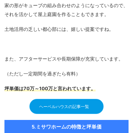
家の形がキューブの組み合わせのようになっているので、
それを活かして屋上庭園を作ることもできます。
土地活用の乏しい都心部には、嬉しい提案ですね。
また、アフターサービスや長期保障が充実しています。
（ただし一定期間を過ぎたら有料）
坪単価は
70万～100万
と言われています。
ヘーベルハウスの記事一覧
5.ミサワホームの特徴と坪単価