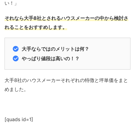
い！」
それなら
大手8社とされるハウスメーカー
の中から検討さ
れることをおすすめします。
大手ならではのメリットは何？
やっぱり値段は高いの！？
大手8社のハウスメーカーそれぞれの特徴と坪単価をまと
めました。
[quads id=1]