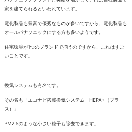
家を建てられるといわれています。
電化製品も豊富で優秀なものが多いですから、電化製品も
オールパナソニックにする方も多いようです。
住宅環境が1つのブランドで揃うのですから、これはすご
いことです。
換気システムも有名です。
その名も「エコナビ搭載換気システム HEPA+（プラ
ス）」
PM2.5のような小さい粒子も除去できます。