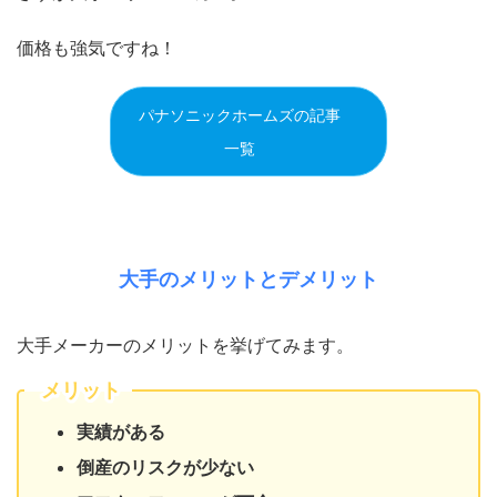
価格も強気ですね！
パナソニックホームズの記事
一覧
大手のメリットとデメリット
大手メーカーのメリットを挙げてみます。
メリット
実績がある
倒産のリスクが少ない