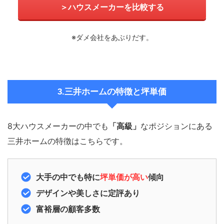
＞ハウスメーカーを比較する
※ダメ会社をあぶりだす。
3.三井ホームの特徴と坪単価
8大ハウスメーカーの中でも
「高級」
なポジションにある
三井ホームの特徴はこちらです。
大手の中でも特に
坪単価が高い
傾向
デザインや美しさに定評あり
富裕層の顧客多数