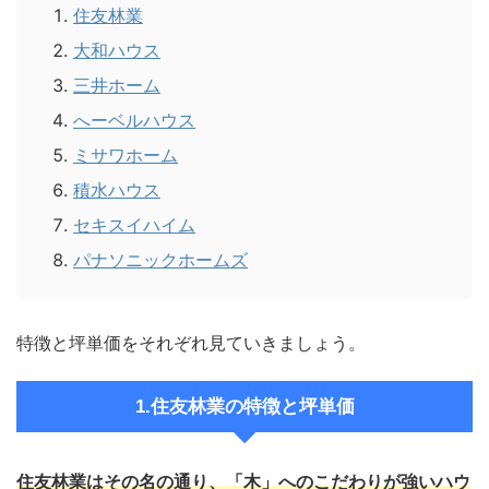
住友林業
大和ハウス
三井ホーム
へーベルハウス
ミサワホーム
積水ハウス
セキスイハイム
パナソニックホームズ
特徴と坪単価をそれぞれ見ていきましょう。
1.住友林業の特徴と坪単価
住友林業はその名の通り、
「木」へのこだわりが強いハウ