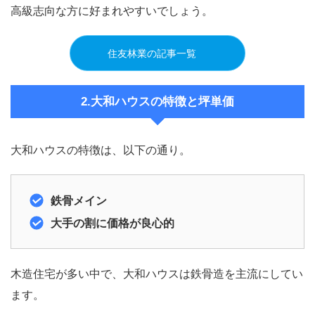
高級志向な方に好まれやすいでしょう。
住友林業の記事一覧
2.大和ハウスの特徴と坪単価
大和ハウスの特徴は、以下の通り。
鉄骨メイン
大手の割に価格が良心的
木造住宅が多い中で、大和ハウスは鉄骨造を主流にしてい
ます。