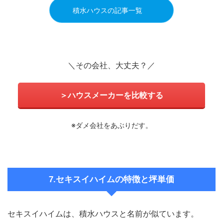
積水ハウスの記事一覧
＼その会社、大丈夫？／
＞ハウスメーカーを比較する
※ダメ会社をあぶりだす。
7.セキスイハイムの特徴と坪単価
セキスイハイムは、積水ハウスと名前が似ています。