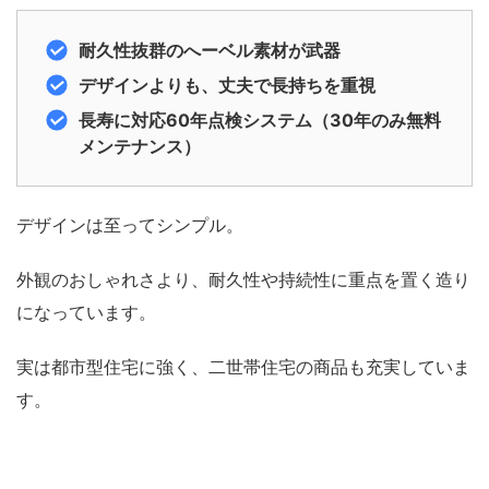
耐久性抜群のへーベル素材が武器
デザインよりも、丈夫で長持ちを重視
長寿に対応60年点検システム（30年のみ無料
メンテナンス）
デザインは至ってシンプル。
外観のおしゃれさより、耐久性や持続性に重点を置く造り
になっています。
実は都市型住宅に強く、二世帯住宅の商品も充実していま
す。