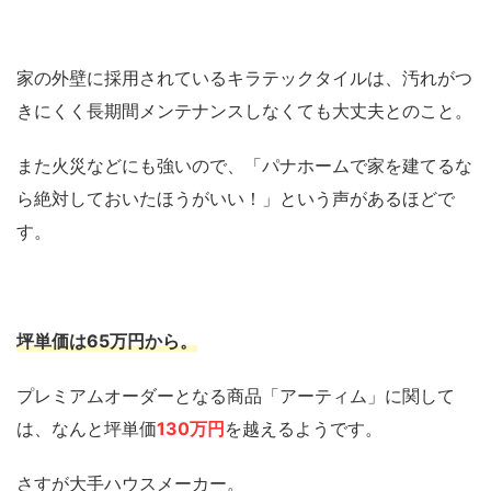
家の外壁に採用されているキラテックタイルは、汚れがつ
きにくく長期間メンテナンスしなくても大丈夫とのこと。
また火災などにも強いので、「パナホームで家を建てるな
ら絶対しておいたほうがいい！」という声があるほどで
す。
坪単価は
65万円
から。
プレミアムオーダーとなる商品「アーティム」に関して
は、なんと坪単価
130万円
を越えるようです。
さすが大手ハウスメーカー。