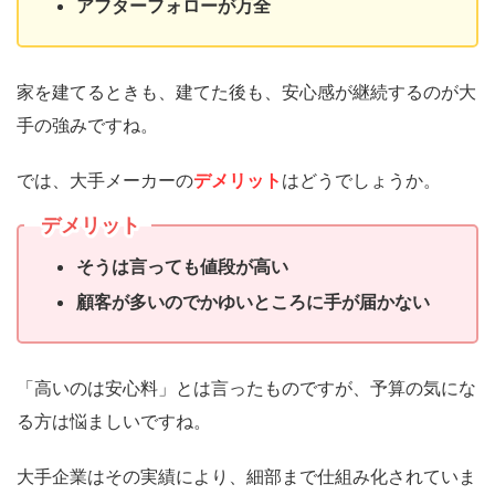
アフターフォローが万全
家を建てるときも、建てた後も、安心感が継続するのが大
手の強みですね。
では、大手メーカーの
デメリット
はどうでしょうか。
デメリット
そうは言っても値段が高い
顧客が多いのでかゆいところに手が届かない
「高いのは安心料」とは言ったものですが、予算の気にな
る方は悩ましいですね。
大手企業はその実績により、細部まで仕組み化されていま