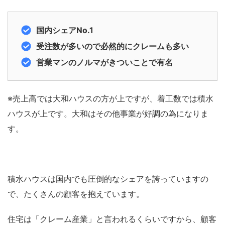
国内シェアNo.1
受注数が多いので必然的にクレームも多い
営業マンのノルマがきついことで有名
※売上高では大和ハウスの方が上ですが、着工数では積水
ハウスが上です。大和はその他事業が好調の為になりま
す。
積水ハウスは国内でも圧倒的なシェアを誇っていますの
で、たくさんの顧客を抱えています。
住宅は「クレーム産業」と言われるくらいですから、顧客