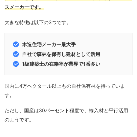
スメーカー
です。
大きな特徴は以下の3つです。
木造住宅メーカー最大手
自社で森林を保有し建材として活用
1級建築士の在籍率が業界で1番多い
国内に4万ヘクタール以上もの自社保有林を持っていま
す。
ただし、国産は30パーセント程度で、輸入材と平行活用
のようです。