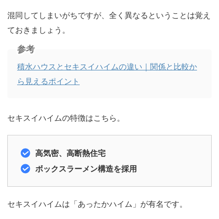
混同してしまいがちですが、全く異なるということは覚え
ておきましょう。
参考
積水ハウスとセキスイハイムの違い｜関係と比較か
ら見えるポイント
セキスイハイムの特徴はこちら。
高気密、高断熱住宅
ボックスラーメン構造を採用
セキスイハイムは「あったかハイム」が有名です。