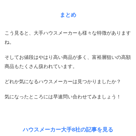
まとめ
こう見ると、大手ハウスメーカーも様々な特徴があります
ね。
そしてお値段はやはり高い商品が多く、富裕層狙いの高額
商品もたくさん扱われています。
どれか気になるハウスメーカーは見つかりましたか？
気になったところには早速問い合わせてみましょう！
ハウスメーカー大手8社の記事を見る