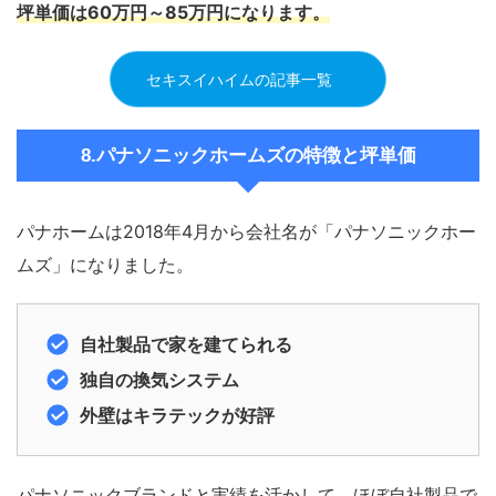
坪単価は
60万円～85万円
になります。
セキスイハイムの記事一覧
8.パナソニックホームズの特徴と坪単価
パナホームは2018年4月から会社名が「パナソニックホー
ムズ」になりました。
自社製品で家を建てられる
独自の換気システム
外壁はキラテックが好評
パナソニックブランドと実績を活かして、ほぼ自社製品で