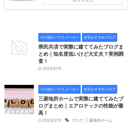
その他のハウスメーカー
住宅おすすめブログ
県民共済で実際に建ててみたブログま
とめ｜知名度低いけど大丈夫？実例調
査！
2023/5/15
その他のハウスメーカー
住宅おすすめブログ
三菱地所ホームで実際に建ててみたブ
ログまとめ｜エアロテックの性能が最
高！
2023/5/15
ブログ
,
三菱地所ホーム