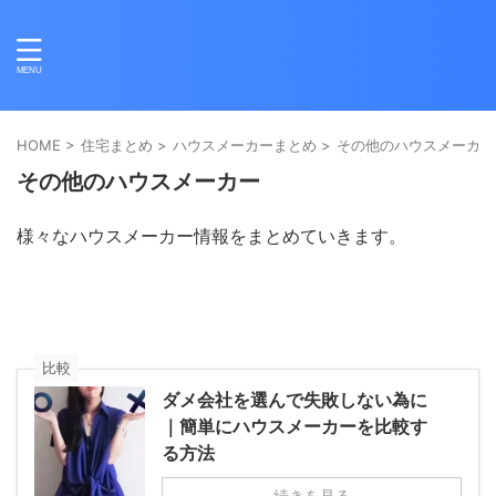
HOME
>
住宅まとめ
>
ハウスメーカーまとめ
>
その他のハウスメーカー
その他のハウスメーカー
様々なハウスメーカー情報をまとめていきます。
比較
ダメ会社を選んで失敗しない為に
｜簡単にハウスメーカーを比較す
る方法
続きを見る