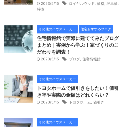
2023/5/15
ロイヤルウッド
,
価格
,
坪単価
,
特徴
その他のハウスメーカー
住宅おすすめブログ
住宅情報館で実際に建ててみたブログ
まとめ｜実例から学ぶ！家づくりのこ
だわりを調査！
2023/5/15
ブログ
,
住宅情報館
その他のハウスメーカー
トヨタホームで値引きをしたい！値引
き率や実際の金額はどれくらい？
2023/5/15
トヨタホーム
,
値引き
その他のハウスメーカー