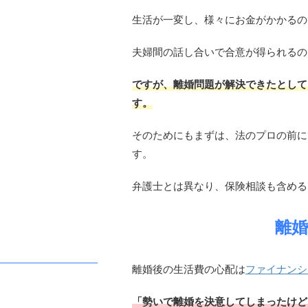
生活が一変し、様々にお金がかかるの
夫婦間の話し合いで合意が得られるの
ですが、離婚問題が解決できたとして
す。
そのためにもまずは、法のプロの前に
す。
弁護士とは異なり、保険相談も含める
離婚
離婚後の生活費の心配は
ファイナンシ
「勢いで離婚を決意してしまったけど