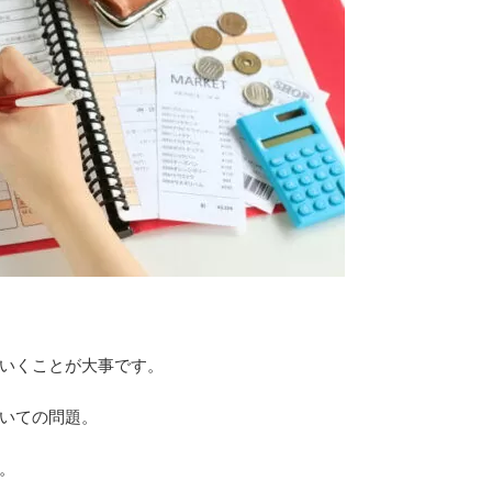
いくことが大事です。
いての問題。
。