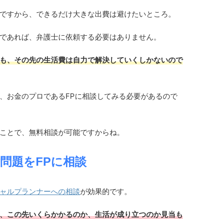
ですから、できるだけ大きな出費は避けたいところ。
であれば、弁護士に依頼する必要はありません。
も、その先の生活費は自力で解決していくしかないので
、お金のプロであるFPに相談してみる必要があるので
ことで、無料相談が可能ですからね。
問題をFPに相談
ャルプランナーへの相談
が効果的です。
、この先いくらかかるのか、生活が成り立つのか見当も