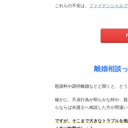
これらの不安は、
ファイナンシャルプ
離婚相談
慰謝料や調停離婚などと聞くと、どう
確かに、不貞行為が明らかな時や、親
らならば弁護士へ相談した方が間違い
ですが、そこまで大きなトラブルを抱