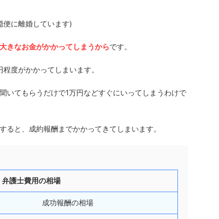
穏便に離婚しています)
大きなお金がかかってしまうから
です。
00円程度がかかってしまいます。
聞いてもらうだけで1万円などすぐにいってしまうわけで
すると、成約報酬までかかってきてしまいます。
弁護士費用の相場
成功報酬の相場