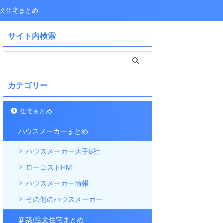
注文住宅まとめ
サイト内検索
カテゴリー
住宅まとめ
ハウスメーカーまとめ
ハウスメーカー大手8社
ローコストHM
ハウスメーカー情報
その他のハウスメーカー
新築/注文住宅まとめ