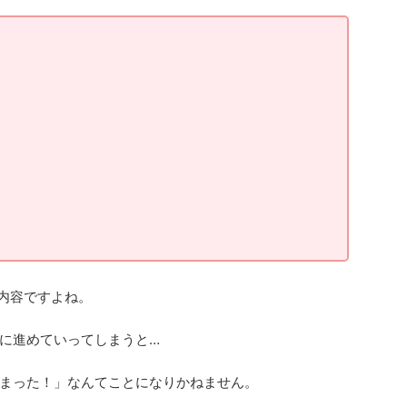
内容ですよね。
に進めていってしまうと…
まった！」なんてことになりかねません。