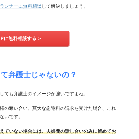
ランナーに無料相談
して解決しましょう。
FPに無料相談する ＞
って弁護士じゃないの？
しても弁護士のイメージが強いですよね。
権の奪い合い、莫大な慰謝料の請求を受けた場合、これ
ないです。
えていない場合には、夫婦間の話し合いのみに留めてお