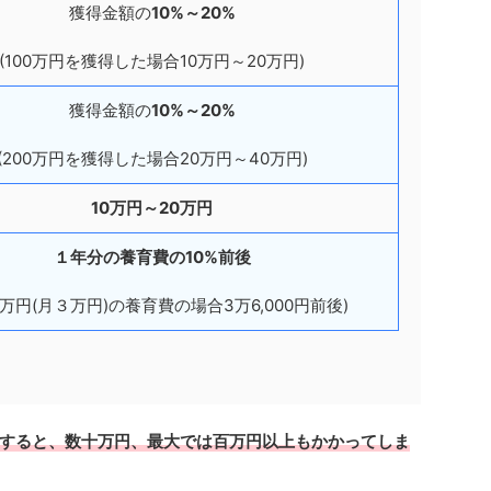
獲得金額の
10%～20%
(100万円を獲得した場合10万円～20万円)
獲得金額の
10%～20%
(200万円を獲得した場合20万円～40万円)
10万円～20万円
１年分の養育費の10%前後
6万円(月３万円)の養育費の場合3万6,000円前後)
すると、数十万円、最大では百万円以上もかかってしま