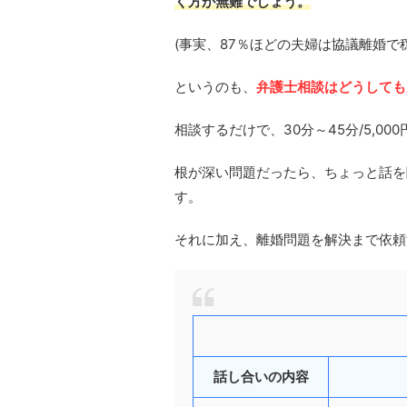
く方が無難でしょう。
(事実、87％ほどの夫婦は協議離婚で
というのも、
弁護士相談はどうしても
相談するだけで、30分～45分/5,0
根が深い問題だったら、ちょっと話を
す。
それに加え、離婚問題を解決まで依頼
話し合いの内容