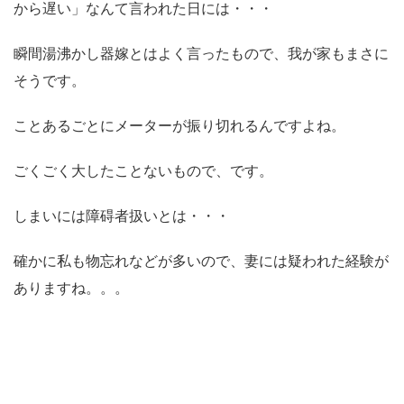
から遅い」なんて言われた日には・・・
瞬間湯沸かし器嫁とはよく言ったもので、我が家もまさに
そうです。
ことあるごとにメーターが振り切れるんですよね。
ごくごく大したことないもので、です。
しまいには障碍者扱いとは・・・
確かに私も物忘れなどが多いので、妻には疑われた経験が
ありますね。。。