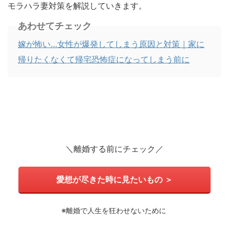
モラハラ妻対策を解説していきます。
あわせてチェック
嫁が怖い…女性が爆発してしまう原因と対策｜家に
帰りたくなくて帰宅恐怖症になってしまう前に
＼離婚する前にチェック／
愛想が尽きた時に見たいもの ＞
※離婚で人生を狂わせないために