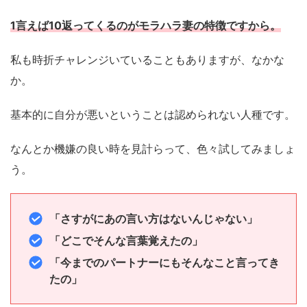
1言えば10返ってくるのがモラハラ妻の特徴ですから。
私も時折チャレンジいていることもありますが、なかな
か。
基本的に自分が悪いということは認められない人種です。
なんとか機嫌の良い時を見計らって、色々試してみましょ
う。
「さすがにあの言い方はないんじゃない」
「どこでそんな言葉覚えたの」
「今までのパートナーにもそんなこと言ってき
たの」