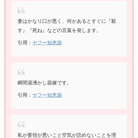
妻はかなり口が悪く、何かあるとすぐに『殺
す』『死ね』などの言葉を発します。
引用：
ヤフー知恵袋
瞬間湯沸かし器嫁です。
引用：
ヤフー知恵袋
私が要領が悪いこと空気が読めないことを理