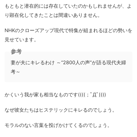
もともと潜在的には存在していたのかもしれませんが、よ
り顕在化してきたことは間違いありません。
NHKのクローズアップ現代で特集が組まれるほどの勢いを
見せています。
参考
妻が夫にキレるわけ ～“2800人の声”が語る現代夫婦
考～
かくいう我が家も相当なものです((((；ﾟДﾟ))))
なぜ彼女たちはヒステリックにキレるのでしょう。
モラルのない言葉を投げかけてくるのでしょう。