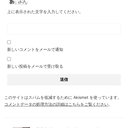
上に表示された文字を入力してください。
新しいコメントをメールで通知
新しい投稿をメールで受け取る
このサイトはスパムを低減するために Akismet を使っています。
コメントデータの処理方法の詳細はこちらをご覧ください
。