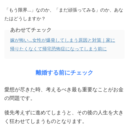
「もう限界…」なのか、「まだ頑張ってみる」のか、あな
たはどうしますか？
あわせてチェック
嫁が怖い…女性が爆発してしまう原因と対策｜家に
帰りたくなくて帰宅恐怖症になってしまう前に
離婚する前にチェック
愛想が尽きた時、考えるべき最も重要なことがお金
の問題です。
後先考えずに進めてしまうと、その後の人生を大き
く狂わせてしまうものとなります。