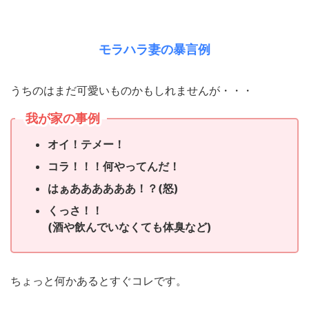
モラハラ妻の暴言例
うちのはまだ可愛いものかもしれませんが・・・
我が家の事例
オイ！テメー！
コラ！！！何やってんだ！
はぁああああああ！？(怒)
くっさ！！
(酒や飲んでいなくても体臭など)
ちょっと何かあるとすぐコレです。