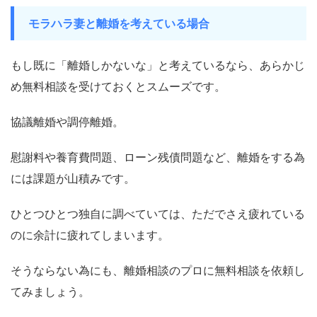
モラハラ妻と離婚を考えている場合
もし既に「離婚しかないな」と考えているなら、あらかじ
め無料相談を受けておくとスムーズです。
協議離婚や調停離婚。
慰謝料や養育費問題、ローン残債問題など、離婚をする為
には課題が山積みです。
ひとつひとつ独自に調べていては、ただでさえ疲れている
のに余計に疲れてしまいます。
そうならない為にも、離婚相談のプロに無料相談を依頼し
てみましょう。