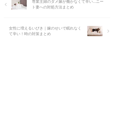
専業主婦のダメ嫁が働かなくて辛い…ニー
ト妻への対処方法まとめ
女性に増えるいびき｜嫁のせいで眠れなく
て辛い！時の対策まとめ