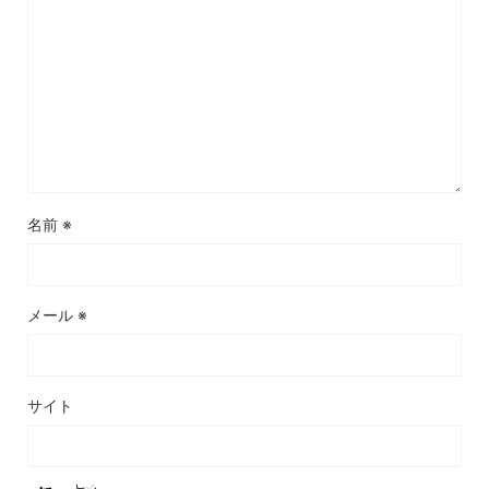
名前
※
メール
※
サイト