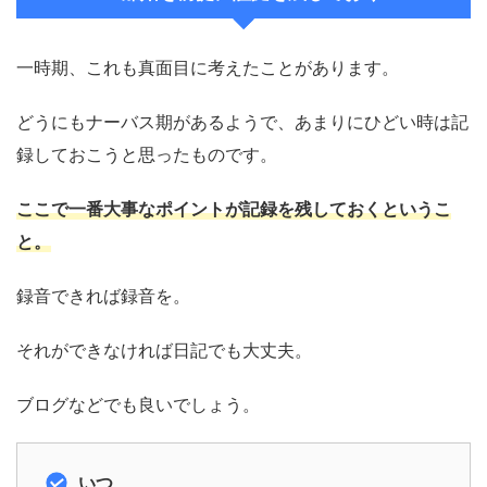
一時期、これも真面目に考えたことがあります。
どうにもナーバス期があるようで、あまりにひどい時は記
録しておこうと思ったものです。
ここで一番大事なポイントが記録を残しておくというこ
と。
録音できれば録音を。
それができなければ日記でも大丈夫。
ブログなどでも良いでしょう。
いつ