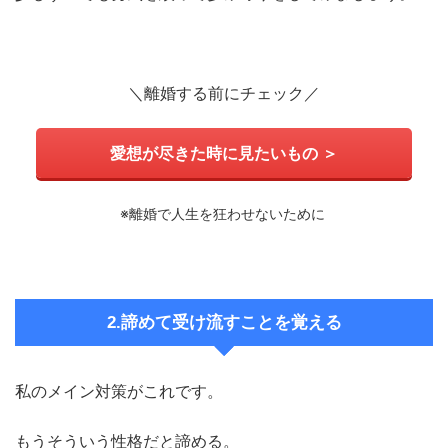
＼離婚する前にチェック／
愛想が尽きた時に見たいもの ＞
※離婚で人生を狂わせないために
2.諦めて受け流すことを覚える
私のメイン対策がこれです。
もうそういう性格だと諦める。