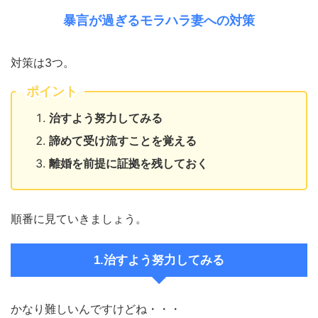
暴言が過ぎるモラハラ妻への対策
対策は3つ。
ポイント
治すよう努力してみる
諦めて受け流すことを覚える
離婚を前提に証拠を残しておく
順番に見ていきましょう。
1.治すよう努力してみる
かなり難しいんですけどね・・・