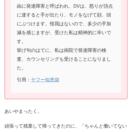
由に
発達障害
と呼ばわれ、DVは、怒りが頂点
に達すると手が出たり、モノをなげて顔、頭
にぶつけます。怪我はないので、多少の手加
減を感じますが、受けた私は精神的に辛いで
す。
挙げ句のはてに、私は病院で発達障害の検
査、カウンセリングも受けることになりまし
た。
引用：
ヤフー知恵袋
あいやまったく。
頑張って残業して帰ってきたのに、「ちゃんと働いてない