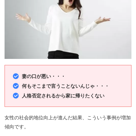
妻の口が悪い・・・
何もそこまで言うことないんじゃ・・・
人格否定されるから家に帰りたくない
女性の社会的地位向上が進んだ結果、こういう事例が増加
傾向です。