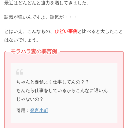
最近はどんどんと迫力を増してきました。
語気が強いんですよ、語気が・・・
とはいえ、こんなもの、
ひどい事例
と比べると大したこと
はないでしょう。
モラハラ妻の暴言例
ちゃんと要領よく仕事してんの？？
ちんたら仕事をしているからこんなに遅いん
じゃないの？
引用：
発言小町