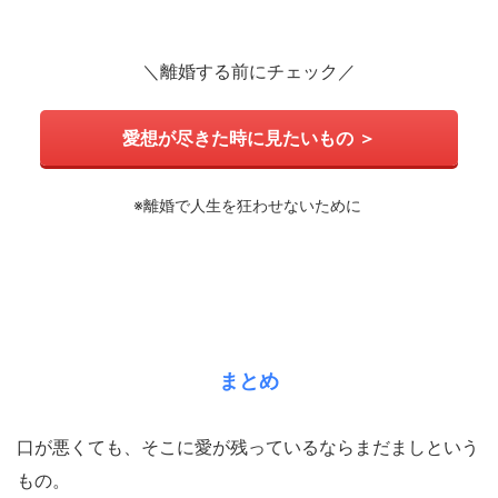
＼離婚する前にチェック／
愛想が尽きた時に見たいもの ＞
※離婚で人生を狂わせないために
まとめ
口が悪くても、そこに愛が残っているならまだましという
もの。