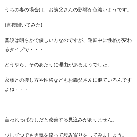
うちの妻の場合は、お義父さんの影響が色濃いようです。
(直接聞いてみた)
普段は朗らかで優しい方なのですが、運転中に性格が変わ
るタイプで・・・
どうやら、そのあたりに理由があるようでした。
家族との接し方や性格などもお義父さんに似ているんです
よね・・・
言われっぱなしだと改善する見込みがありません。
少しずつでも勇気を絞って歩み寄りをしてみましょう。