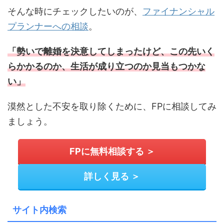
そんな時にチェックしたいのが、
ファイナンシャル
プランナーへの相談
。
「勢いで離婚を決意してしまったけど、この先いく
らかかるのか、生活が成り立つのか見当もつかな
い」
漠然とした不安を取り除くために、FPに相談してみ
ましょう。
FPに無料相談する ＞
詳しく見る ＞
サイト内検索