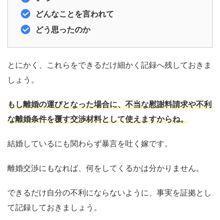
どんなことを言われて
どう思ったのか
とにかく、これらをできるだけ細かく記録へ残しておきま
しょう。
もし離婚の運びとなった場合に、不当な慰謝料請求や不利
な離婚条件を覆す交渉材料として使えますからね。
結婚しているにも関わらず暴言を吐く嫁です。
離婚交渉にもなれば、何をしてくるかは分かりません。
できるだけ自分の不利にならないように、事実を証拠とし
て記録しておきましょう。