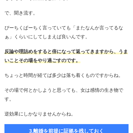
で、聞き流す。
ぴーちくぱーちく言っていても「またなんか言ってるな
ぁ」くらいにしてしまえば良いんです。
反論や理詰めをすると倍になって返ってきますから、うま
いことその場をやり過ごすのです。
ちょっと時間が経てば多少は落ち着くものですからね。
その場で何とかしようと思っても、女は感情の生き物で
す。
逆効果にしかなりませんからね。
3.離婚を前提に証拠を残しておく