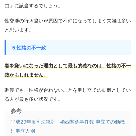
由」に該当するでしょう。
性交渉の行き違いが原因で不仲になってしまう夫婦は多い
と思います。
5.性格の不一致
妻を嫌いになった理由として最も的確なのは、性格の不一
致かもしれません。
調停でも、性格が合わないことを申し立ての動機としてい
る人が最も多い状況です。
参考
平成29年度司法統計 | 婚姻関係事件数 申立ての動機
別申立人別