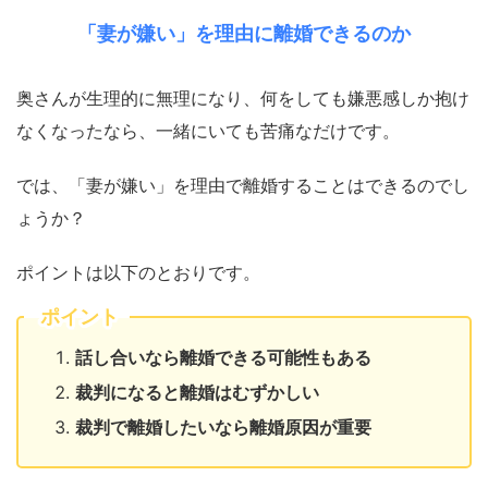
「妻が嫌い」を理由に離婚できるのか
奥さんが生理的に無理になり、何をしても嫌悪感しか抱け
なくなったなら、一緒にいても苦痛なだけです。
では、「妻が嫌い」を理由で離婚することはできるのでし
ょうか？
ポイントは以下のとおりです。
ポイント
話し合いなら離婚できる可能性もある
裁判になると離婚はむずかしい
裁判で離婚したいなら離婚原因が重要