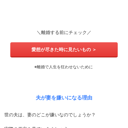
＼離婚する前にチェック／
愛想が尽きた時に見たいもの ＞
※離婚で人生を狂わせないために
夫が妻を嫌いになる理由
世の夫は、妻のどこが嫌いなのでしょうか？