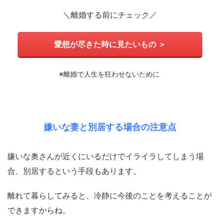
＼離婚する前にチェック／
愛想が尽きた時に見たいもの ＞
※離婚で人生を狂わせないために
嫌いな妻と別居する場合の注意点
嫌いな奥さんが近くにいるだけでイライラしてしまう場
合、別居するという手段もあります。
離れて暮らしてみると、冷静に今後のことを考えることが
できますからね。