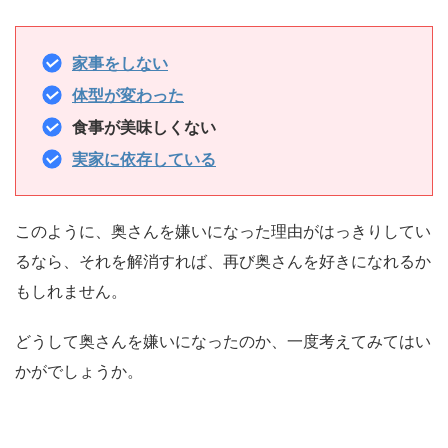
家事をしない
体型が変わった
食事が美味しくない
実家に依存している
このように、奥さんを嫌いになった理由がはっきりしてい
るなら、それを解消すれば、再び奥さんを好きになれるか
もしれません。
どうして奥さんを嫌いになったのか、一度考えてみてはい
かがでしょうか。