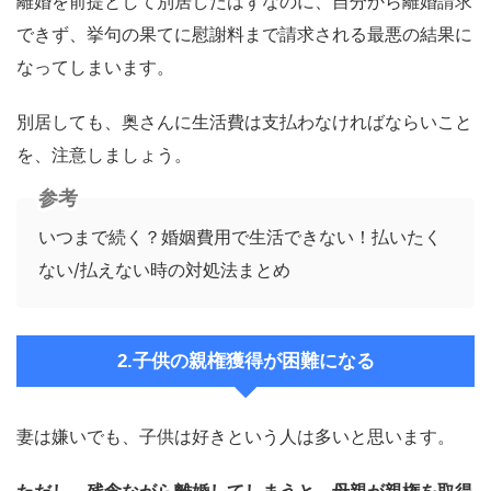
離婚を前提として別居したはずなのに、自分から離婚請求
できず、挙句の果てに慰謝料まで請求される最悪の結果に
なってしまいます。
別居しても、奥さんに生活費は支払わなければならいこと
を、注意しましょう。
参考
いつまで続く？婚姻費用で生活できない！払いたく
ない/払えない時の対処法まとめ
2.子供の親権獲得が困難になる
妻は嫌いでも、子供は好きという人は多いと思います。