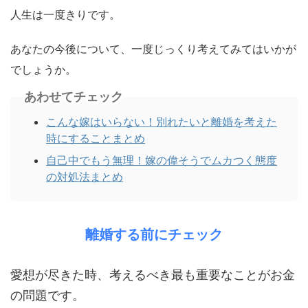
人生は一度きりです。
あなたの今後について、一度じっくり考えてみてはいかが
でしょうか。
あわせてチェック
こんな嫁はいらない！別れたいと離婚を考えた
時にすることまとめ
自己中でもう無理！嫁の偉そうでムカつく態度
の対処法まとめ
離婚する前にチェック
愛想が尽きた時、考えるべき最も重要なことがお金
の問題です。