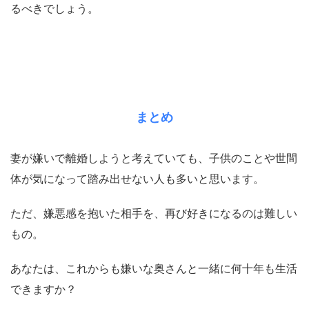
るべきでしょう。
まとめ
妻が嫌いで離婚しようと考えていても、子供のことや世間
体が気になって踏み出せない人も多いと思います。
ただ、嫌悪感を抱いた相手を、再び好きになるのは難しい
もの。
あなたは、これからも嫌いな奥さんと一緒に何十年も生活
できますか？