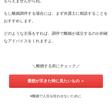
もらえませんからね。
もし離婚調停する場合には、まず弁護士に相談することを
おすすめします。
どのような主張をすれば、調停で離婚が成立するのか的確
なアドバイスをくれますよ。
＼離婚する前にチェック／
愛想が尽きた時に見たいもの ＞
※離婚で人生を狂わせないために