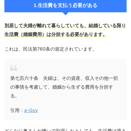
1.生活費を支払う必要がある
別居して夫婦が離れて暮らしていても、結婚している限り
生活費（婚姻費用）は分担する必要があります。
これは、民法第760条の規定されています。
第七百六十条 夫婦は、その資産、収入その他一切
の事情を考慮して、婚姻から生ずる費用を分担す
る。
引用：
e-Gov
どんなに奥さんが嫌いで別居したとしても、生活費は渡さ