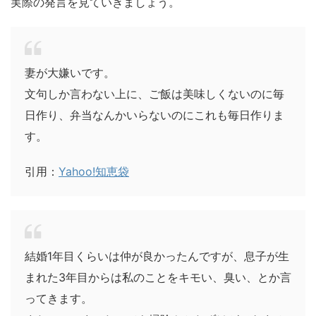
実際の発言を見ていきましょう。
妻が大嫌いです。
文句しか言わない上に、ご飯は美味しくないのに毎
日作り、弁当なんかいらないのにこれも毎日作りま
す。
引用：
Yahoo!知恵袋
結婚1年目くらいは仲が良かったんですが、息子が生
まれた3年目からは私のことをキモい、臭い、とか言
ってきます。