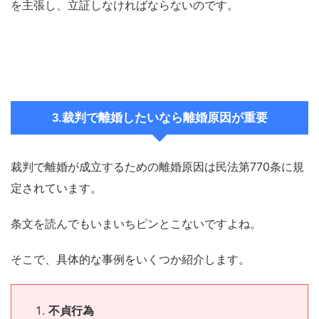
を主張し、立証しなければならないのです。
3.裁判で離婚したいなら離婚原因が重要
裁判で離婚が成立するための離婚原因は民法第770条に規
定されています。
条文を読んでもいまいちピンとこないですよね。
そこで、具体的な事例をいくつか紹介します。
不貞行為