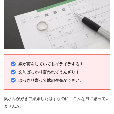
嫁が何をしていてもイライラする！
文句ばっかり言われてうんざり！
はっきり言って嫁の存在がうざい。
奥さんが好きで結婚したはずなのに、こんな風に思ってい
ませんか。