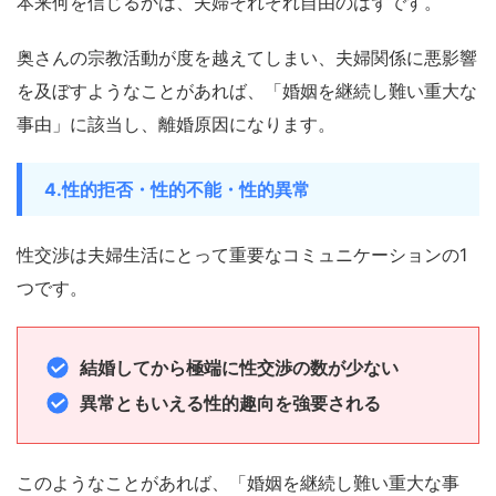
本来何を信じるかは、夫婦それぞれ自由のはずです。
奥さんの宗教活動が度を越えてしまい、夫婦関係に悪影響
を及ぼすようなことがあれば、「婚姻を継続し難い重大な
事由」に該当し、離婚原因になります。
4.性的拒否・性的不能・性的異常
性交渉は夫婦生活にとって重要なコミュニケーションの1
つです。
結婚してから極端に性交渉の数が少ない
異常ともいえる性的趣向を強要される
このようなことがあれば、「婚姻を継続し難い重大な事