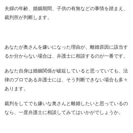
夫婦の年齢、婚姻期間、子供の有無などの事情を踏まえ、
裁判所が判断します。
あなたが奥さんを嫌いになった理由が、離婚原因に該当す
るか分からない場合は、弁護士に相談するのが一番です。
あなた自身は婚姻関係が破綻していると思っていても、法
律のプロである弁護士には、そう判断できない場合も多々
あります。
裁判をしてでも嫌いな奥さんと離婚したいと思っているの
なら、一度弁護士に相談してみてはいかがでしょうか。