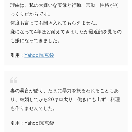
理由は、私の大嫌いな実母と行動、言動、性格がそ
っくりだからです。
何度も言っても聞き入れてもらえません。
嫌になって4年ほど耐えてきましたが最近顔を見るの
も嫌になってきました。
引用：
Yahoo!知恵袋
妻の暴言が酷く、たまに暴力を振るわれることもあ
り、結婚してから20キロ太り、働きにも出ず、料理
も作りませんでした。
引用：Yahoo!知恵袋