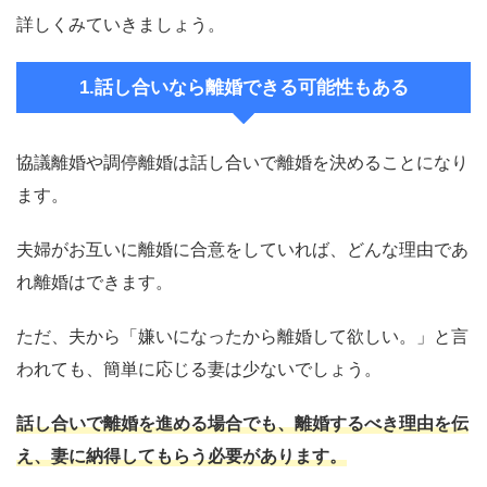
詳しくみていきましょう。
1.話し合いなら離婚できる可能性もある
協議離婚や調停離婚は話し合いで離婚を決めることになり
ます。
夫婦がお互いに離婚に合意をしていれば、どんな理由であ
れ離婚はできます。
ただ、夫から「嫌いになったから離婚して欲しい。」と言
われても、簡単に応じる妻は少ないでしょう。
話し合いで離婚を進める場合でも、離婚するべき理由を伝
え、妻に納得してもらう必要があります。