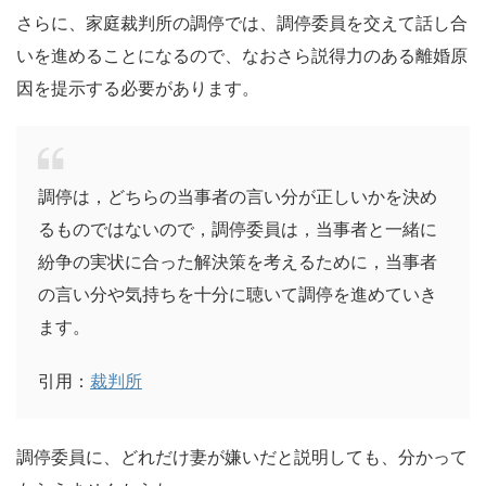
さらに、家庭裁判所の調停では、調停委員を交えて話し合
いを進めることになるので、なおさら説得力のある離婚原
因を提示する必要があります。
調停は，どちらの当事者の言い分が正しいかを決め
るものではないので，調停委員は，当事者と一緒に
紛争の実状に合った解決策を考えるために，当事者
の言い分や気持ちを十分に聴いて調停を進めていき
ます。
引用：
裁判所
調停委員に、どれだけ妻が嫌いだと説明しても、分かって