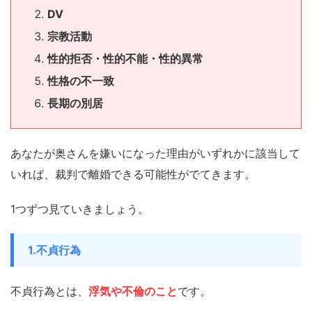
DV
宗教活動
性的拒否・性的不能・性的異常
性格の不一致
長期の別居
あなたが奥さんを嫌いになった理由がいずれかに該当して
いれば、裁判で離婚できる可能性がでてきます。
1つずつ見ていきましょう。
1.不貞行為
不貞行為とは、
浮気や不倫のこと
です。