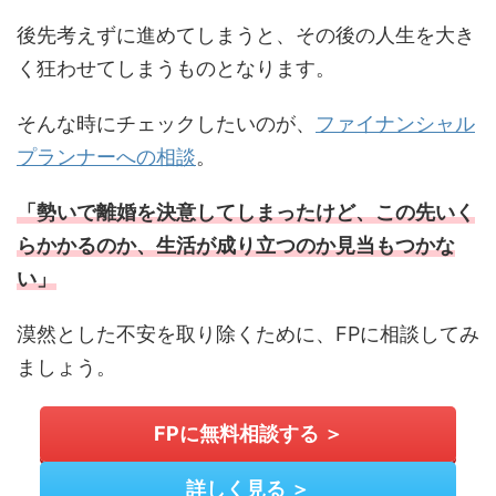
後先考えずに進めてしまうと、その後の人生を大き
く狂わせてしまうものとなります。
そんな時にチェックしたいのが、
ファイナンシャル
プランナーへの相談
。
「勢いで離婚を決意してしまったけど、この先いく
らかかるのか、生活が成り立つのか見当もつかな
い」
漠然とした不安を取り除くために、FPに相談してみ
ましょう。
FPに無料相談する ＞
詳しく見る ＞