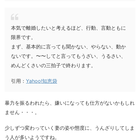
本気で離婚したいと考えるほど、行動、言動ともに
限界です。
まず、基本的に言っても聞かない、やらない、動か
ないです。〜〜してと言ってもうざい、うるさい、
めんどくさいの三拍子で終わります。
引用：
Yahoo!知恵袋
暴力を振るわれたら、嫌いになっても仕方がないかもしれ
ません・・・。
少しずつ変わっていく妻の姿や態度に、うんざりしてしま
う人が多いようですね。