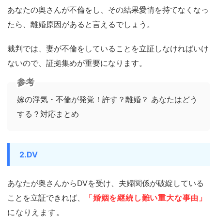
あなたの奥さんが不倫をし、その結果愛情を持てなくなっ
たら、離婚原因があると言えるでしょう。
裁判では、妻が不倫をしていることを立証しなければいけ
ないので、証拠集めが重要になります。
参考
嫁の浮気・不倫が発覚！許す？離婚？ あなたはどう
する？対応まとめ
2.DV
あなたが奥さんからDVを受け、夫婦関係が破綻している
ことを立証できれば、
「婚姻を継続し難い重大な事由」
になりえます。