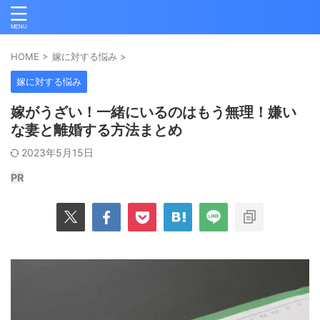
HOME
>
嫁に対する悩み
>
嫁に対する悩み
嫁がうざい！一緒にいるのはもう無理！嫌い
な妻と離婚する方法まとめ
2023年5月15日
PR