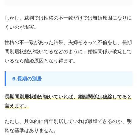
しかし、裁判では性格の不一致だけでは離婚原因になりに
くいのが現実。
性格の不一致があった結果、夫婦そろって不倫をし、長期
間別居状態が続いてるなどのように、婚姻関係が破綻して
いるなら離婚原因となり得ます。
6.長期の別居
長期間別居状態が続いていれば、婚姻関係は破綻してると
言えます。
ただし、具体的に何年別居していれば離婚できるのか、明
確な基準はありません。