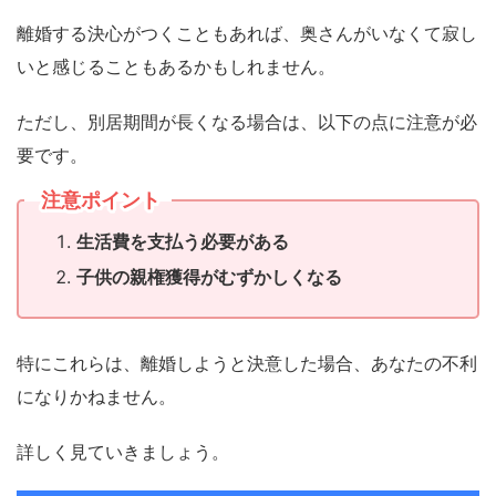
離婚する決心がつくこともあれば、奥さんがいなくて寂し
いと感じることもあるかもしれません。
ただし、別居期間が長くなる場合は、以下の点に注意が必
要です。
注意ポイント
生活費を支払う必要がある
子供の親権獲得がむずかしくなる
特にこれらは、離婚しようと決意した場合、あなたの不利
になりかねません。
詳しく見ていきましょう。