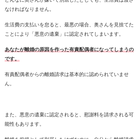
なければなりません。
生活費の支払いを怠ると、最悪の場合、奥さんを見捨てた
ことにより「悪意の遺棄」に認定されてしまいます。
あなたが離婚の原因を作った有責配偶者になってしまうの
です。
有責配偶者からの離婚請求は基本的に認められていませ
ん。
また、悪意の遺棄に認定されると、慰謝料を請求される可
能性もあります。