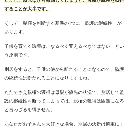
ただし、残念ながら離婚してしまうと、母親が親権を取得
することが大半です。
そして、親権を判断する基準の1つに「監護の継続性」が
あります。
子供を育てる環境は、なるべく変えるべきではない、とい
う原則です。
別居をすると、子供の傍から離れることになるので、監護
の継続性は断たれることになりますよね。
ただでさえ親権の獲得は母親が優先の状況で、別居して監
護の継続性を断ってしまっては、親権の獲得は困難になる
と言わざるを得ません。
あなたがお子さんを大好きな場合、別居の決断は慎重にす