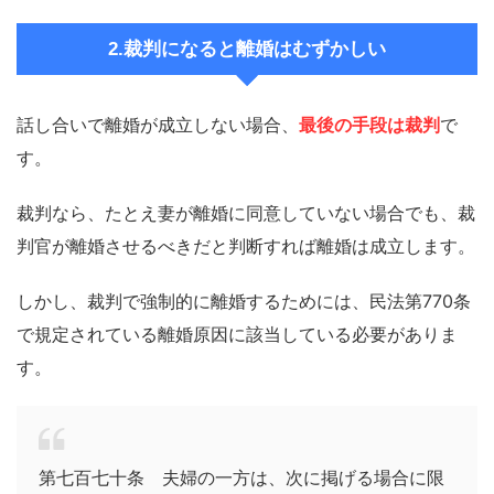
2.裁判になると離婚はむずかしい
話し合いで離婚が成立しない場合、
最後の手段は裁判
で
す。
裁判なら、たとえ妻が離婚に同意していない場合でも、裁
判官が離婚させるべきだと判断すれば離婚は成立します。
しかし、裁判で強制的に離婚するためには、民法第770条
で規定されている離婚原因に該当している必要がありま
す。
第七百七十条 夫婦の一方は、次に掲げる場合に限