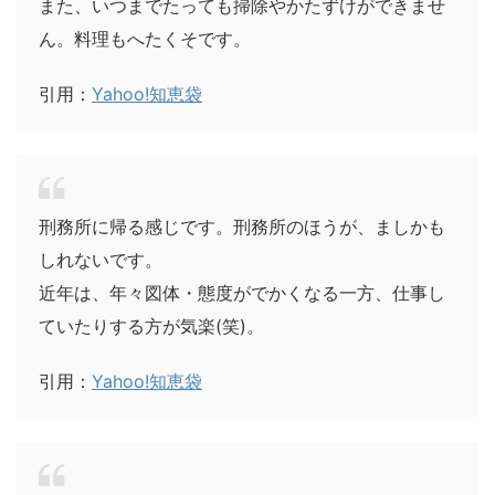
また、いつまでたっても掃除やかたずけができませ
ん。料理もへたくそです。
引用：
Yahoo!知恵袋
刑務所に帰る感じです。刑務所のほうが、ましかも
しれないです。
近年は、年々図体・態度がでかくなる一方、仕事し
ていたりする方が気楽(笑)。
引用：
Yahoo!知恵袋