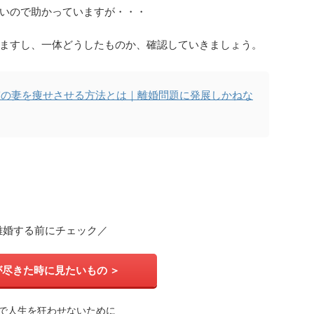
いので助かっていますが・・・
ますし、一体どうしたものか、確認していきましょう。
ぎの妻を痩せさせる方法とは｜離婚問題に発展しかねな
離婚する前にチェック／
が尽きた時に見たいもの ＞
婚で人生を狂わせないために