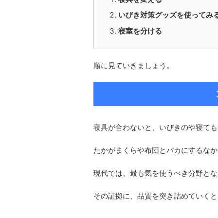
いびき対策グッズを使ってみ
寝室を分ける
順に見ていきましょう。
寝具が合わないと、いびきのや寝ても
たかがまくらや布団とバカにするなか
現代では、最も気を使うべき分野とな
その証拠に、品質を突き詰めていくと