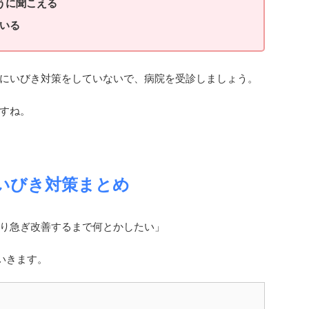
うに聞こえる
ている
にいびき対策をしていないで、病院を受診しましょう。
すね。
いびき対策まとめ
り急ぎ改善するまで何とかしたい」
いきます。