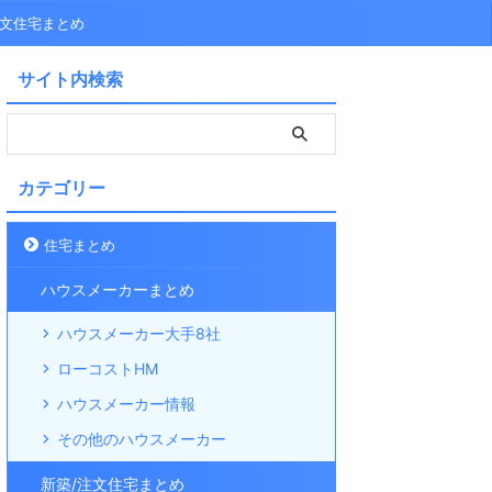
注文住宅まとめ
サイト内検索
カテゴリー
住宅まとめ
ハウスメーカーまとめ
ハウスメーカー大手8社
ローコストHM
ハウスメーカー情報
その他のハウスメーカー
新築/注文住宅まとめ