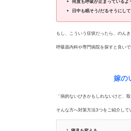
何度も呼吸が止まっているよ
日中も眠そう/だるそうにし
もし、こういう症状だったら、のんき
呼吸器内科や専門病院を探すと良いで
嫁の
「病的ないびきかもしれないけど、取
そんな方へ対策方法3つをご紹介して
寝具を変える