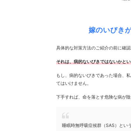
嫁のいびき
具体的な対策方法のご紹介の前に確認
それは、病的ないびきではないかとい
もし、病的ないびきであった場合、私
てはいけません。
下手すれば、命を落とす危険な病が陰
睡眠時無呼吸症候群（SAS）とい