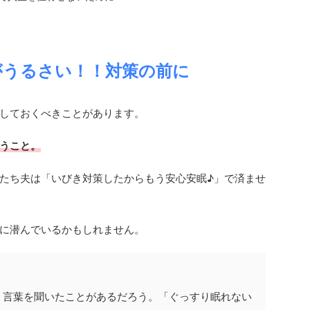
がうるさい！！対策の前に
しておくべきことがあります。
うこと。
たち夫は「いびき対策したからもう安心安眠♪」で済ませ
に潜んでいるかもしれません。
う言葉を聞いたことがあるだろう。「ぐっすり眠れない