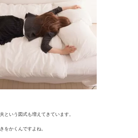
夫という図式も増えてきています。
きをかくんですよね。