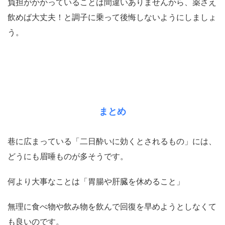
負担がかかっていることは間違いありませんから、薬さえ
飲めば大丈夫！と調子に乗って後悔しないようにしましょ
う。
まとめ
巷に広まっている「二日酔いに効くとされるもの」には、
どうにも眉唾ものが多そうです。
何より大事なことは「胃腸や肝臓を休めること」
無理に食べ物や飲み物を飲んで回復を早めようとしなくて
も良いのです。