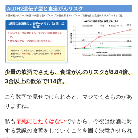
少量の飲酒でさえも、食道がんのリスクが8.84倍、
3合以上の飲酒で114倍。
こう数字で見せつけられると、マジでくるものがあ
りますね。
私も
早死にしたくはない
ですから、今後は飲酒に対
する意識の改善をしていくことを固く決意させられ