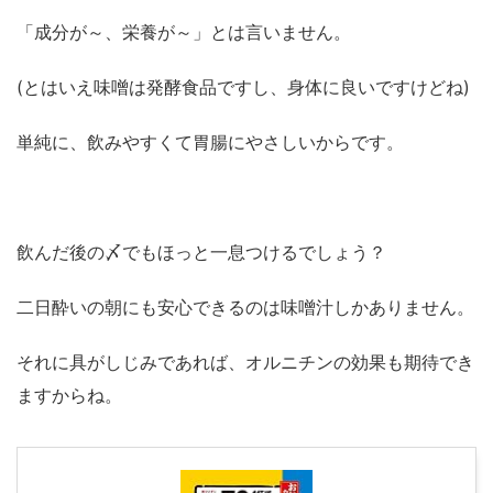
「成分が～、栄養が～」とは言いません。
(とはいえ味噌は発酵食品ですし、身体に良いですけどね)
単純に、飲みやすくて胃腸にやさしいからです。
飲んだ後の〆でもほっと一息つけるでしょう？
二日酔いの朝にも安心できるのは味噌汁しかありません。
それに具がしじみであれば、オルニチンの効果も期待でき
ますからね。