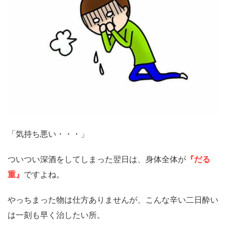
「気持ち悪い・・・」
ついつい深酒をしてしまった翌日は、身体全体が
『だる
重』
ですよね。
やっちまった物は仕方ありませんが、こんな辛い二日酔い
は一刻も早く治したい所。