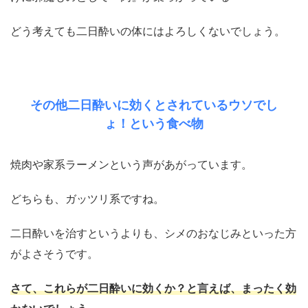
どう考えても二日酔いの体にはよろしくないでしょう。
その他二日酔いに効くとされているウソでし
ょ！という食べ物
焼肉や家系ラーメンという声があがっています。
どちらも、ガッツリ系ですね。
二日酔いを治すというよりも、シメのおなじみといった方
がよさそうです。
さて、これらが二日酔いに効くか？と言えば、まったく効