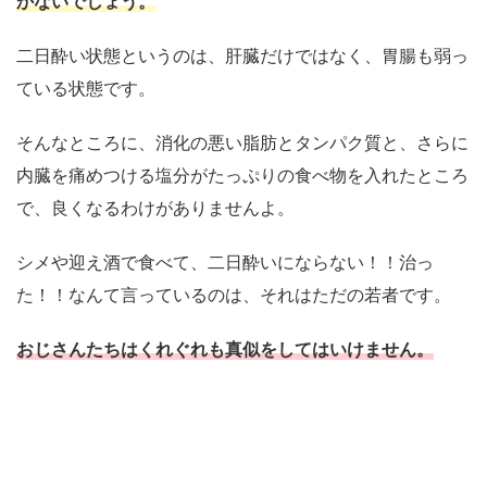
かないでしょう。
二日酔い状態というのは、肝臓だけではなく、胃腸も弱っ
ている状態です。
そんなところに、消化の悪い脂肪とタンパク質と、さらに
内臓を痛めつける塩分がたっぷりの食べ物を入れたところ
で、良くなるわけがありませんよ。
シメや迎え酒で食べて、二日酔いにならない！！治っ
た！！なんて言っているのは、それはただの若者です。
おじさんたちはくれぐれも真似をしてはいけません。