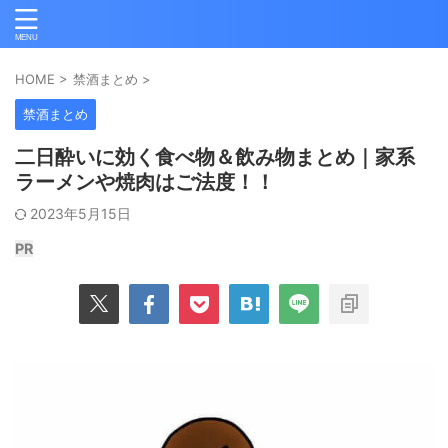
HOME
>
禁酒まとめ
>
禁酒まとめ
二日酔いに効く食べ物＆飲み物まとめ｜家系
ラーメンや焼肉はご法度！！
2023年5月15日
PR