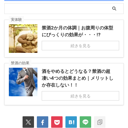
実体験
禁酒2か月の体調｜お腹周りの体型
にびっくりの効果が・・・!?
続きを見る
禁酒の効果
酒をやめるとどうなる？禁酒の超
凄い4つの効果まとめ｜メリットし
か存在しない！！
続きを見る