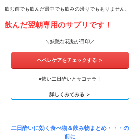
飲む前でも飲んだ最中でも飲みの帰りでもありません。
飲んだ翌朝専用のサプリです！
＼妖艶な花魁が目印／
ヘベレケアをチェックする ＞
※怖い二日酔いとサヨナラ！
詳しくみてみる ＞
二日酔いに効く食べ物＆飲み物まとめ・・・の
前に