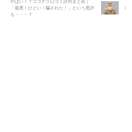
やばい！？ココナラ口コミ評判まとめ｜
「最悪！ひどい！騙された！」という悪評
も・・・？