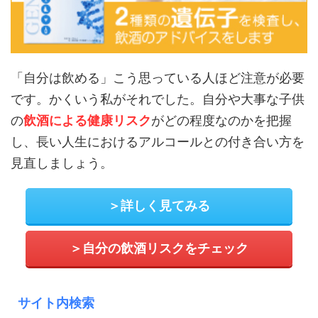
「自分は飲める」こう思っている人ほど注意が必要
です。かくいう私がそれでした。自分や大事な子供
の
飲酒による健康リスク
がどの程度なのかを把握
し、長い人生におけるアルコールとの付き合い方を
見直しましょう。
＞詳しく見てみる
＞自分の飲酒リスクをチェック
サイト内検索