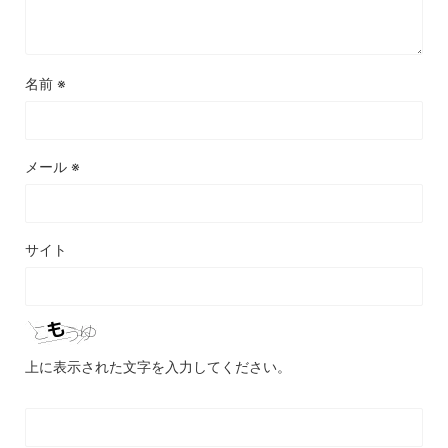
名前
※
メール
※
サイト
上に表示された文字を入力してください。