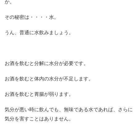
か。
その秘密は・・・・水。
うん、普通に水飲みましょう。
お酒を飲むと分解に水分が必要です。
お酒を飲むと体内の水分が不足します。
お酒を飲むと胃腸が弱ります。
気分が悪い時に飲んでも、無味である水であれば、さらに
気分を害すことはありません。