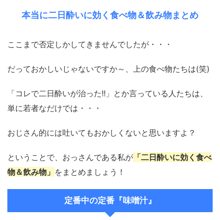
本当に二日酔いに効く食べ物＆飲み物まとめ
ここまで否定しかしてきませんでしたが・・・
だっておかしいじゃないですか～、上の食べ物たちは(笑)
「コレで二日酔いが治った!!」とか言っている人たちは、
単に若者なだけでは・・・
おじさん的には吐いてもおかしくないと思いますよ？
ということで、おっさんである私が
「二日酔いに効く食べ
物＆飲み物」
をまとめましょう！
定番中の定番『味噌汁』