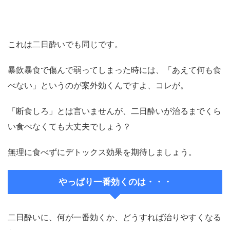
これは二日酔いでも同じです。
暴飲暴食で傷んで弱ってしまった時には、「あえて何も食
べない」というのが案外効くんですよ、コレが。
「断食しろ」とは言いませんが、二日酔いが治るまでくら
い食べなくても大丈夫でしょう？
無理に食べずにデトックス効果を期待しましょう。
やっぱり一番効くのは・・・
二日酔いに、何が一番効くか、どうすれば治りやすくなる