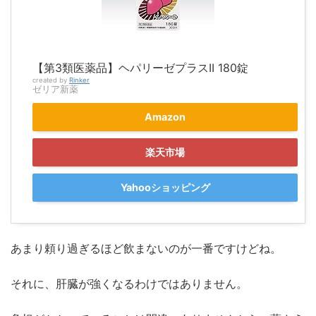
【第3類医薬品】ヘパリーゼプラスII 180錠
created by
Rinker
ゼリア新薬
Amazon
楽天市場
Yahooショッピング
あまり頼り過ぎるほど飲まないのが一番ですけどね。
それに、肝臓が強くなるわけではありません。