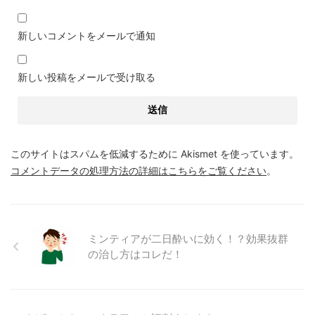
新しいコメントをメールで通知
新しい投稿をメールで受け取る
このサイトはスパムを低減するために Akismet を使っています。
コメントデータの処理方法の詳細はこちらをご覧ください
。
ミンティアが二日酔いに効く！？効果抜群
の治し方はコレだ！