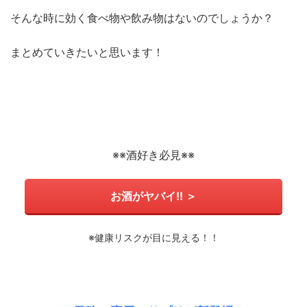
そんな時に効く食べ物や飲み物はないのでしょうか？
まとめていきたいと思います！
※※酒好き必見※※
お酒がヤバイ!! ＞
※健康リスクが目に見える！！