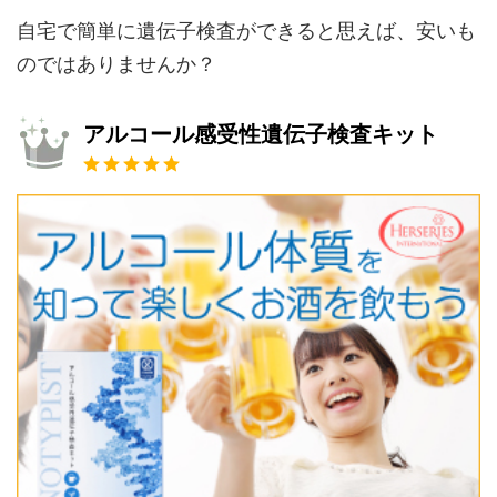
自宅で簡単に遺伝子検査ができると思えば、安いも
のではありませんか？
アルコール感受性遺伝子検査キット