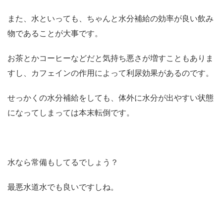
また、水といっても、ちゃんと水分補給の効率が良い飲み
物であることが大事です。
お茶とかコーヒーなどだと気持ち悪さが増すこともありま
すし、カフェインの作用によって利尿効果があるのです。
せっかくの水分補給をしても、体外に水分が出やすい状態
になってしまっては本末転倒です。
水なら常備もしてるでしょう？
最悪水道水でも良いですしね。