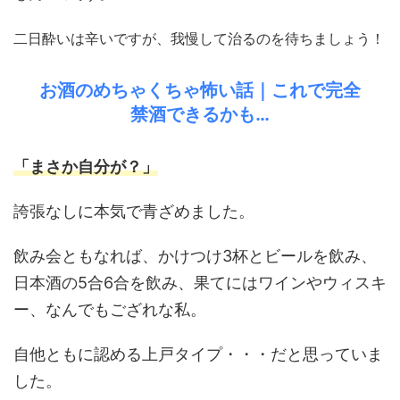
二日酔いは辛いですが、我慢して治るのを待ちましょう！
お酒のめちゃくちゃ怖い話｜これで完全
禁酒できるかも…
「まさか自分が？」
誇張なしに本気で青ざめました。
飲み会ともなれば、かけつけ3杯とビールを飲み、
日本酒の5合6合を飲み、果てにはワインやウィスキ
ー、なんでもござれな私。
自他ともに認める上戸タイプ・・・だと思っていま
した。