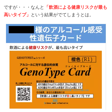
ですが・・・なんと
「飲酒による健康リスクが最も
高いタイプ」
という結果がでてしまうとは。