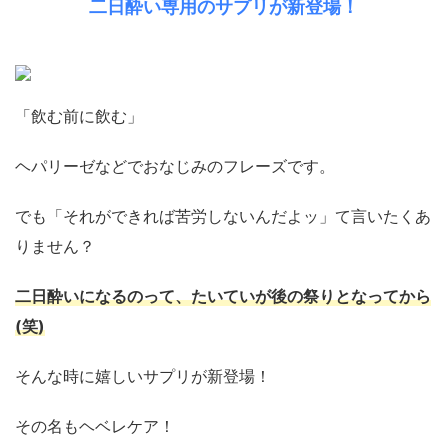
二日酔い専用のサプリが新登場！
「飲む前に飲む」
ヘパリーゼなどでおなじみのフレーズです。
でも「それができれば苦労しないんだよッ」て言いたくあ
りません？
二日酔いになるのって、たいていが後の祭りとなってから
(笑)
そんな時に嬉しいサプリが新登場！
その名もヘベレケア！