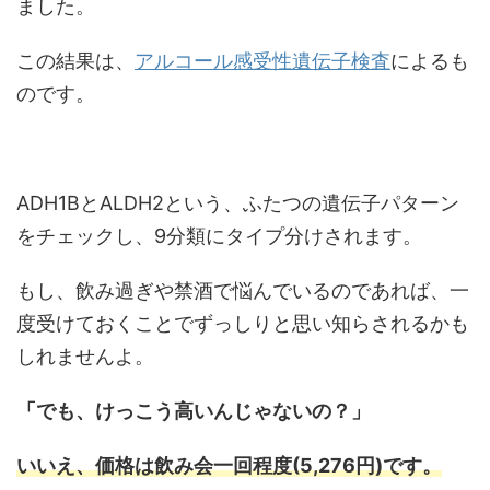
ました。
この結果は、
アルコール感受性遺伝子検査
によるも
のです。
ADH1BとALDH2という、ふたつの遺伝子パターン
をチェックし、9分類にタイプ分けされます。
もし、飲み過ぎや禁酒で悩んでいるのであれば、一
度受けておくことでずっしりと思い知らされるかも
しれませんよ。
「でも、けっこう高いんじゃないの？」
いいえ、価格は飲み会一回程度(5,276円)です。