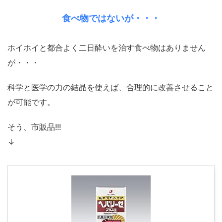
食べ物ではないが・・・
ホイホイと都合よく二日酔いを治す食べ物はありません
が・・・
科学と医学の力の結晶を使えば、合理的に改善させること
が可能です。
そう、市販品!!!
↓