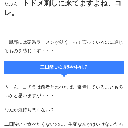
トドメ刺しに来てますよね、コ
たぶん、
レ。
「風邪には家系ラーメンが効く」って言っているのに通じ
るものを感じます・・・
二日酔いに卵や牛乳？
うーん、コチラは前者と比べれば、常備していることも多
いかと思いますが・・・
なんか気持ち悪くない？
二日酔いで食べたくないのに、生卵なんかはいけないだろ