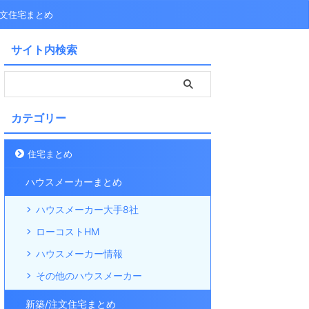
注文住宅まとめ
サイト内検索
カテゴリー
住宅まとめ
ハウスメーカーまとめ
ハウスメーカー大手8社
ローコストHM
ハウスメーカー情報
その他のハウスメーカー
新築/注文住宅まとめ