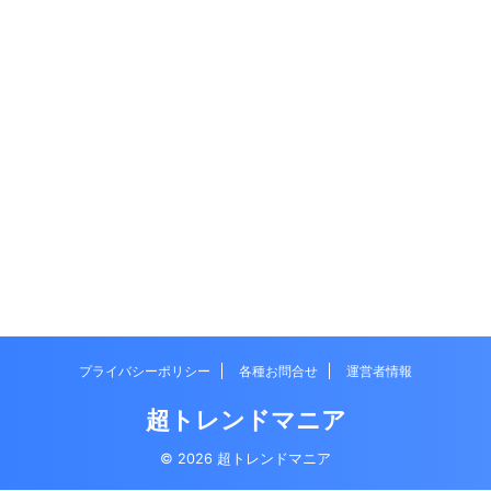
プライバシーポリシー
各種お問合せ
運営者情報
超トレンドマニア
© 2026 超トレンドマニア