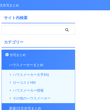
注文住宅まとめ
サイト内検索
カテゴリー
住宅まとめ
ハウスメーカーまとめ
ハウスメーカー大手8社
ローコストHM
ハウスメーカー情報
その他のハウスメーカー
新築/注文住宅まとめ