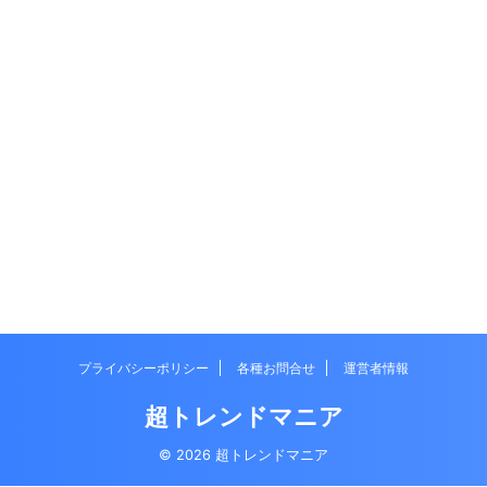
プライバシーポリシー
各種お問合せ
運営者情報
超トレンドマニア
© 2026 超トレンドマニア