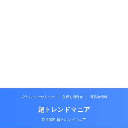
プライバシーポリシー
各種お問合せ
運営者情報
超トレンドマニア
© 2026 超トレンドマニア