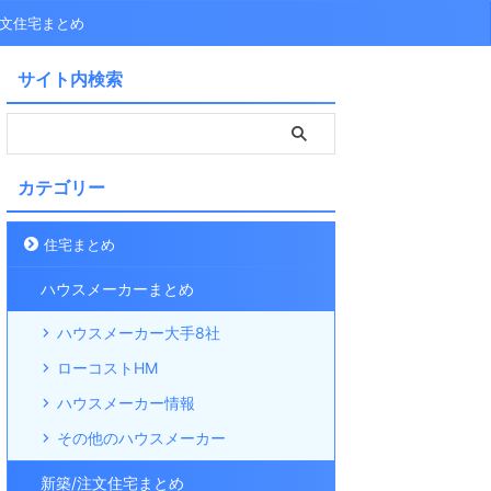
注文住宅まとめ
サイト内検索
カテゴリー
住宅まとめ
ハウスメーカーまとめ
ハウスメーカー大手8社
ローコストHM
ハウスメーカー情報
その他のハウスメーカー
新築/注文住宅まとめ