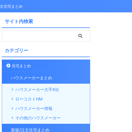
注文住宅まとめ
サイト内検索
カテゴリー
住宅まとめ
ハウスメーカーまとめ
ハウスメーカー大手8社
ローコストHM
ハウスメーカー情報
その他のハウスメーカー
新築/注文住宅まとめ