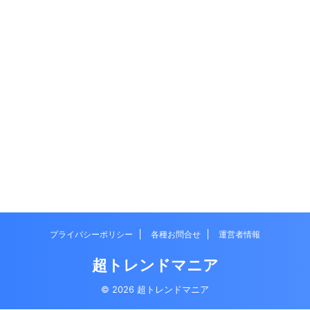
プライバシーポリシー
各種お問合せ
運営者情報
超トレンドマニア
© 2026 超トレンドマニア