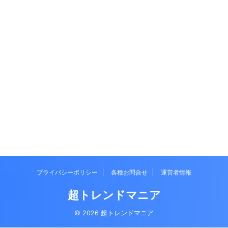
プライバシーポリシー
各種お問合せ
運営者情報
超トレンドマニア
© 2026 超トレンドマニア