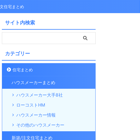
注文住宅まとめ
サイト内検索
カテゴリー
住宅まとめ
ハウスメーカーまとめ
ハウスメーカー大手8社
ローコストHM
ハウスメーカー情報
その他のハウスメーカー
新築/注文住宅まとめ