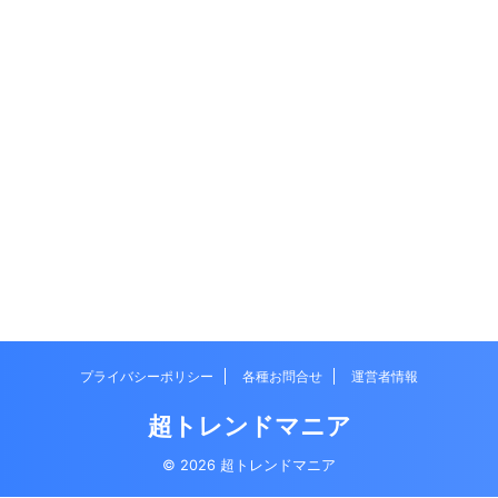
プライバシーポリシー
各種お問合せ
運営者情報
超トレンドマニア
© 2026 超トレンドマニア