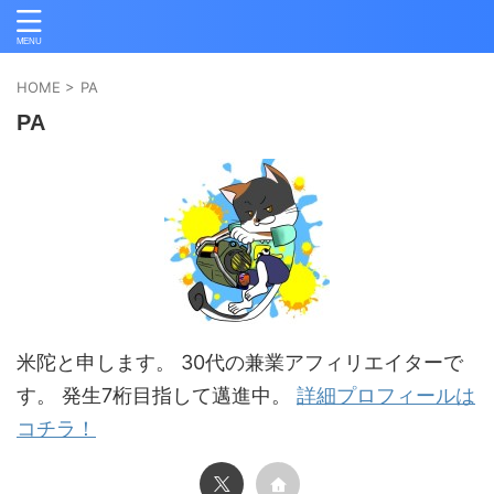
HOME
>
PA
PA
米陀と申します。 30代の兼業アフィリエイターで
す。 発生7桁目指して邁進中。
詳細プロフィールは
コチラ！