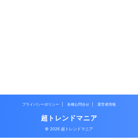
プライバシーポリシー
各種お問合せ
運営者情報
超トレンドマニア
© 2026 超トレンドマニア