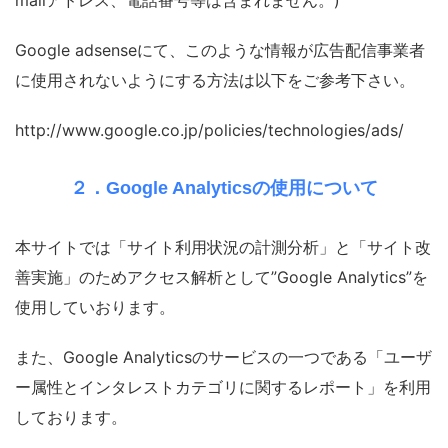
mailアドレス、電話番号等は含まれません。)
Google adsenseにて、このような情報が広告配信事業者
に使用されないようにする方法は以下をご参考下さい。
http://www.google.co.jp/policies/technologies/ads/
２．Google Analyticsの使用について
本サイトでは「サイト利用状況の計測分析」と「サイト改
善実施」のためアクセス解析として”Google Analytics”を
使用していおります。
また、Google Analyticsのサービスの一つである「ユーザ
ー属性とインタレストカテゴリに関するレポート」を利用
しております。