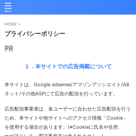
HOME
>
プライバシーポリシー
PR
１．本サイトでの広告掲載について
本サイトは、Google adsense/アマゾンアソシエイト/A8
ネット/その他ASPにて広告の配信を行っています。
広告配信事業者は、各ユーザーに合わせた広告配信を行う
ため、本サイトや他サイトへのアクセス情報「Cookie」
を使用する場合があります。(※Cookieに氏名や住所、