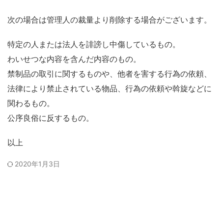
次の場合は管理人の裁量より削除する場合がございます。
特定の人または法人を誹謗し中傷しているもの。
わいせつな内容を含んだ内容のもの。
禁制品の取引に関するものや、他者を害する行為の依頼、
法律により禁止されている物品、行為の依頼や斡旋などに
関わるもの。
公序良俗に反するもの。
以上
2020年1月3日