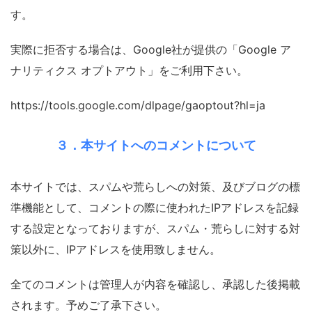
す。
実際に拒否する場合は、Google社が提供の「Google ア
ナリティクス オプトアウト」をご利用下さい。
https://tools.google.com/dlpage/gaoptout?hl=ja
３．本サイトへのコメントについて
本サイトでは、スパムや荒らしへの対策、及びブログの標
準機能として、コメントの際に使われたIPアドレスを記録
する設定となっておりますが、スパム・荒らしに対する対
策以外に、IPアドレスを使用致しません。
全てのコメントは管理人が内容を確認し、承認した後掲載
されます。予めご了承下さい。