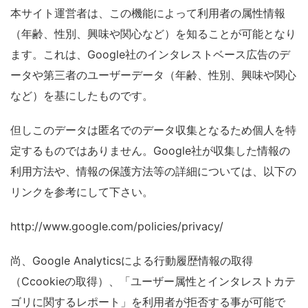
本サイト運営者は、この機能によって利用者の属性情報
（年齢、性別、興味や関心など）を知ることが可能となり
ます。これは、Google社のインタレストベース広告のデ
ータや第三者のユーザーデータ（年齢、性別、興味や関心
など）を基にしたものです。
但しこのデータは匿名でのデータ収集となるため個人を特
定するものではありません。Google社が収集した情報の
利用方法や、情報の保護方法等の詳細については、以下の
リンクを参考にして下さい。
http://www.google.com/policies/privacy/
尚、Google Analyticsによる行動履歴情報の取得
（Ccookieの取得）、「ユーザー属性とインタレストカテ
ゴリに関するレポート」を利用者が拒否する事が可能で