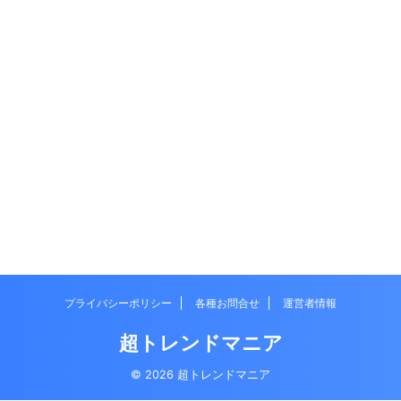
プライバシーポリシー
各種お問合せ
運営者情報
超トレンドマニア
© 2026 超トレンドマニア