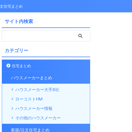
注文住宅まとめ
サイト内検索
カテゴリー
住宅まとめ
ハウスメーカーまとめ
ハウスメーカー大手8社
ローコストHM
ハウスメーカー情報
その他のハウスメーカー
新築/注文住宅まとめ